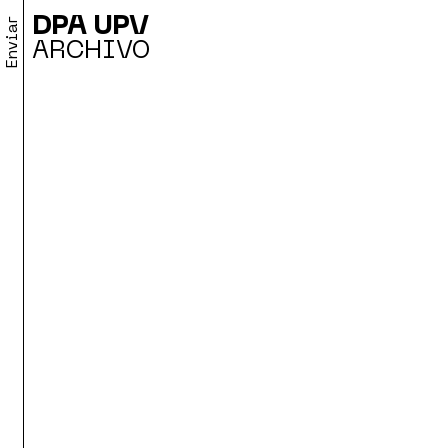
DPA UPV
Enviar
ARCHIVO