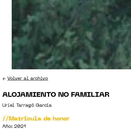
←
Volver al archivo
ALOJAMIENTO NO FAMILIAR
Uriel Tarragó García
//Matrícula de honor
Año: 2021