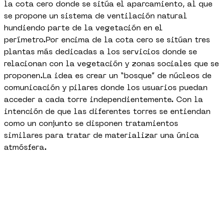
la cota cero donde se sitúa el aparcamiento, al que
se propone un sistema de ventilación natural
hundiendo parte de la vegetación en el
perímetro.Por encima de la cota cero se sitúan tres
plantas más dedicadas a los servicios donde se
relacionan con la vegetación y zonas sociales que se
proponen.La idea es crear un “bosque” de núcleos de
comunicación y pilares donde los usuarios puedan
acceder a cada torre independientemente. Con la
intención de que las diferentes torres se entiendan
como un conjunto se disponen tratamientos
similares para tratar de materializar una única
atmósfera.