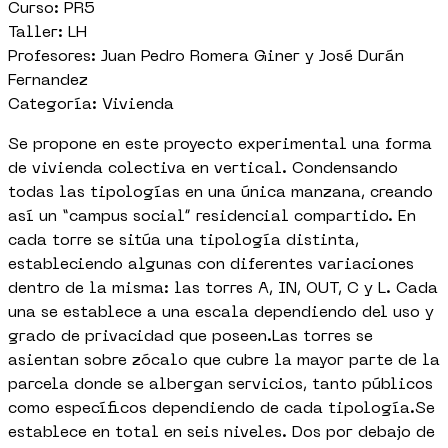
Curso: PR5
Taller: LH
Profesores: Juan Pedro Romera Giner y José Durán
Fernandez
Categoría: Vivienda
Se propone en este proyecto experimental una forma
de vivienda colectiva en vertical. Condensando
todas las tipologías en una única manzana, creando
así un “campus social” residencial compartido. En
cada torre se sitúa una tipología distinta,
estableciendo algunas con diferentes variaciones
dentro de la misma: las torres A, IN, OUT, C y L. Cada
una se establece a una escala dependiendo del uso y
grado de privacidad que poseen.Las torres se
asientan sobre zócalo que cubre la mayor parte de la
parcela donde se albergan servicios, tanto públicos
como específicos dependiendo de cada tipología.Se
establece en total en seis niveles. Dos por debajo de