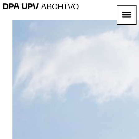
DPA UPV
ARCHIVO