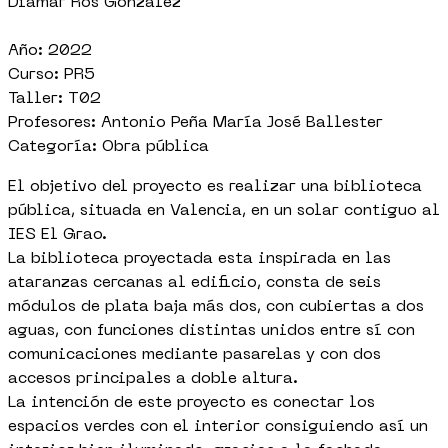
Diamar Ros González
Año: 2022
Curso: PR5
Taller: T02
Profesores: Antonio Peña María José Ballester
Categoría: Obra pública
El objetivo del proyecto es realizar una biblioteca
pública, situada en Valencia, en un solar contiguo al
IES El Grao.
La biblioteca proyectada esta inspirada en las
ataranzas cercanas al edificio, consta de seis
módulos de plata baja más dos, con cubiertas a dos
aguas, con funciones distintas unidos entre sí con
comunicaciones mediante pasarelas y con dos
accesos principales a doble altura.
La intención de este proyecto es conectar los
espacios verdes con el interior consiguiendo así un