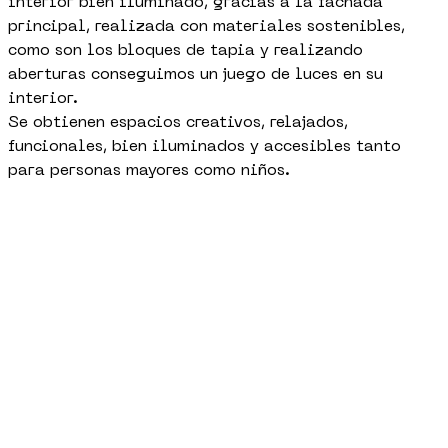
interior bien iluminado, gracias a la fachada
principal, realizada con materiales sostenibles,
como son los bloques de tapia y realizando
aberturas conseguimos un juego de luces en su
interior.
Se obtienen espacios creativos, relajados,
funcionales, bien iluminados y accesibles tanto
para personas mayores como niños.