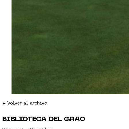
←
Volver al archivo
BIBLIOTECA DEL GRAO