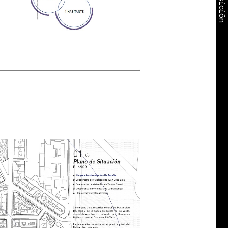
Exposición