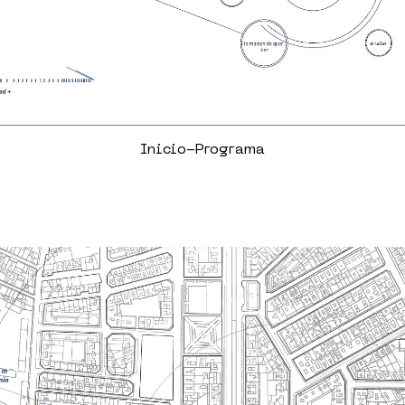
Inicio-Programa