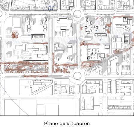
Plano de situación