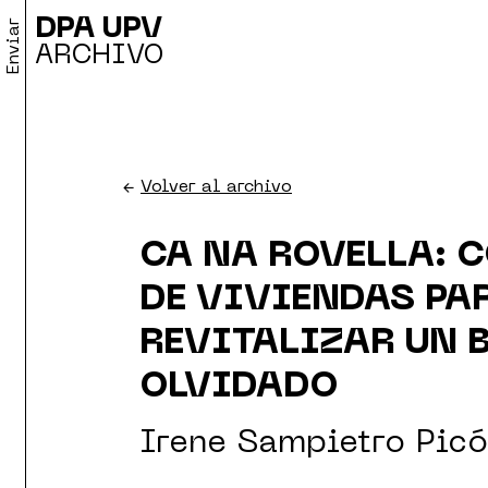
DPA UPV
Enviar
ARCHIVO
←
Volver al archivo
CA NA ROVELLA: 
DE VIVIENDAS PA
REVITALIZAR UN 
OLVIDADO
Irene Sampietro Picó