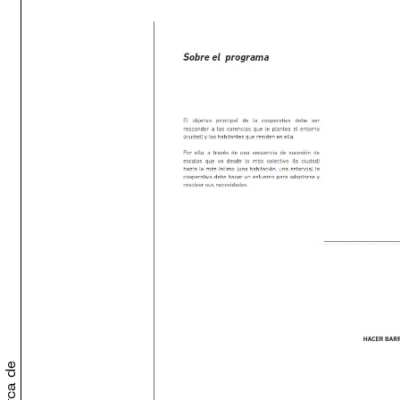
Acerca de