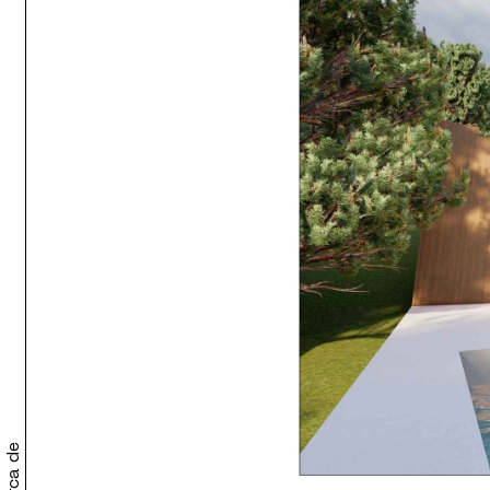
Acerca de