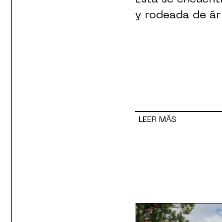
y rodeada de ár
LEER MÁS