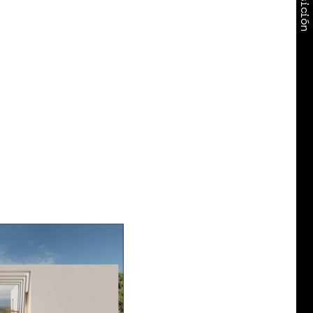
Exposición