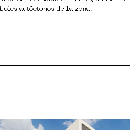
boles autóctonos de la zona.