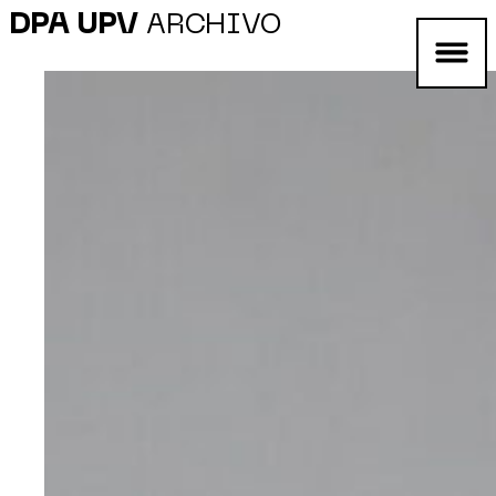
DPA UPV
ARCHIVO