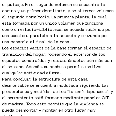
el paisaje. En el segundo volumen se encuentra la
cocina y un primer dormitorio, y en el tercer volumen
el segundo dormitorio. La primera planta, la cual
está formada por un único volumen que funciona
como un estudio-biblioteca, se accede subiendo por
una escalera paralela a la acequia y cruzando por
una pasarela al final de la casa.
Los espacios vacíos de la base forman el espacio de
transición del hogar, rodeando el exterior de los
espacios construidos y relacionándolos aún más con
el entorno. Además, su anchura permite realizar
cualquier actividad afuera.
Para concluir, la estructura de esta casa
desmontable se encuentra modulada siguiendo las
proporciones y medidas de los “tatamis japoneses”, y
el cerramiento está formado mediante paneles CLT
de madera. Todo esto permite que la vivienda se
pueda desmontar y montar en otro lugar muy