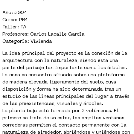
Año: 2021
Curso: PR1
Taller: TA
Profesores: Carlos Lacalle García
Categoría: Vivienda
La idea principal del proyecto es la conexión de la
arquitectura con la naturaleza, siendo esta una
parte del paisaje tan importante como los árboles.
La casa se encuentra situada sobre una plataforma
de madera elevada ligeramente del suelo, cuya
disposición y forma ha sido determinada tras un
estudio de las líneas principales del lugar a través
de las preexistencias, visuales y árboles.
La planta baja está formada por 3 volúmenes. El
primero se trata de un estar, las amplias ventanas
correderas permiten el contacto permanente con la
naturaleza de alrededor, abriéndose y uniéndose con