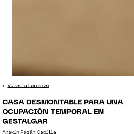
←
Volver al archivo
CASA DESMONTABLE PARA UNA
OCUPACIÓN TEMPORAL EN
GESTALGAR
Anakin Pagán Capilla