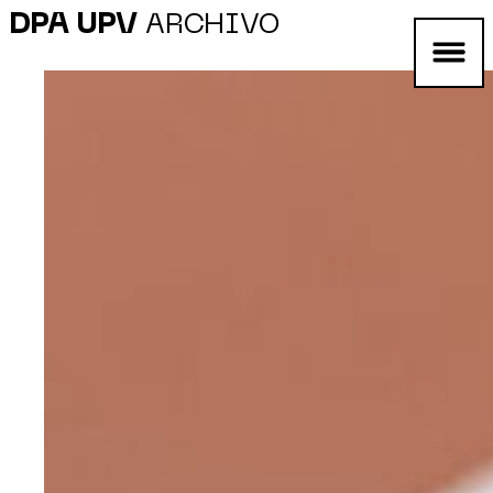
DPA UPV
ARCHIVO