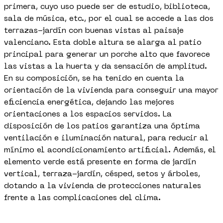
primera, cuyo uso puede ser de estudio, biblioteca,
sala de música, etc., por el cual se accede a las dos
terrazas-jardín con buenas vistas al paisaje
valenciano. Esta doble altura se alarga al patio
principal para generar un porche alto que favorece
las vistas a la huerta y da sensación de amplitud.
En su composición, se ha tenido en cuenta la
orientación de la vivienda para conseguir una mayor
eficiencia energética, dejando las mejores
orientaciones a los espacios servidos. La
disposición de los patios garantiza una óptima
ventilación e iluminación natural, para reducir al
mínimo el acondicionamiento artificial. Además, el
elemento verde está presente en forma de jardín
vertical, terraza-jardín, césped, setos y árboles,
dotando a la vivienda de protecciones naturales
frente a las complicaciones del clima.