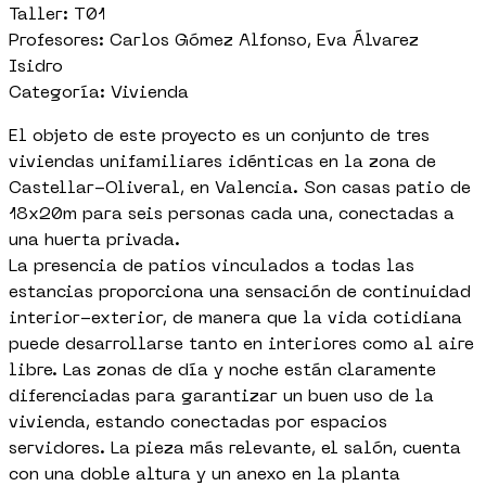
Taller: T01
Profesores: Carlos Gómez Alfonso, Eva Álvarez
Isidro
Categoría: Vivienda
El objeto de este proyecto es un conjunto de tres
viviendas unifamiliares idénticas en la zona de
Castellar-Oliveral, en Valencia. Son casas patio de
18x20m para seis personas cada una, conectadas a
una huerta privada.
La presencia de patios vinculados a todas las
estancias proporciona una sensación de continuidad
interior-exterior, de manera que la vida cotidiana
puede desarrollarse tanto en interiores como al aire
libre. Las zonas de día y noche están claramente
diferenciadas para garantizar un buen uso de la
vivienda, estando conectadas por espacios
servidores. La pieza más relevante, el salón, cuenta
con una doble altura y un anexo en la planta