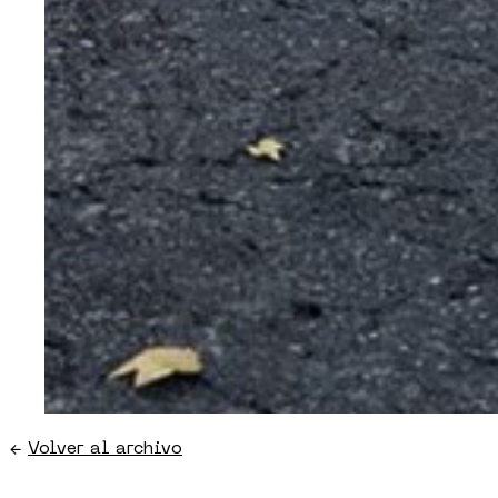
←
Volver al archivo