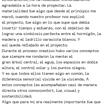
sinceramente, me ha resultado tremendamente
agradable a la hora de proyectar. La
materialidad fue algo que desde el principio me
marcó, cuando nuestro profesor nos explicó
el proyecto, fue algo en lo que supe que debía
invertir tiempo y esfuerzo, con el objetivo de
lograr una simbiosis perfecta entre el hormigón, la
madera y el ladrillo caravista blanco. Y
así queda reflejado en el proyecto.
Durante el proceso creativo hubo varios conceptos
que siempre me rondaron la mente: el
gran árbol central, el agua, los espacios en doble
altura, el control solar y los puntos ciegos.
Y es que todos ellos tienen algo en común, la
diferencia sensorial vivida en la vivienda. A
estos conceptos les acompañaban casi de manera
directa otros como:confort, luz, visual y
sostenibilidad.
Algo que para mi era realmente importante fue que