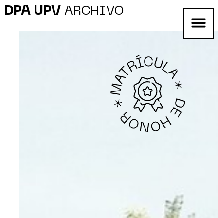
DPA UPV
ARCHIVO