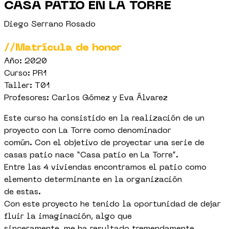
CASA PATIO EN LA TORRE
Diego Serrano Rosado
//Matrícula de honor
Año: 2020
Curso: PR1
Taller: T01
Profesores: Carlos Gómez y Eva Álvarez
Este curso ha consistido en la realización de un
proyecto con La Torre como denominador
común. Con el objetivo de proyectar una serie de
casas patio nace “Casa patio en La Torre”.
Entre las 4 viviendas encontramos el patio como
elemento determinante en la organización
de estas.
Con este proyecto he tenido la oportunidad de dejar
fluir la imaginación, algo que