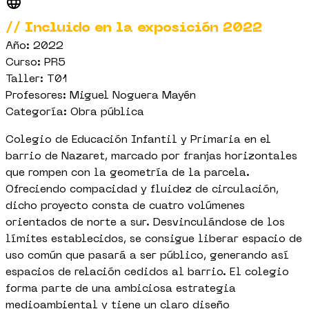
// Incluido en la exposición 2022
Año: 2022
Curso: PR5
Taller: T01
Profesores: Miguel Noguera Mayén
Categoría: Obra pública
Colegio de Educación Infantil y Primaria en el
barrio de Nazaret, marcado por franjas horizontales
que rompen con la geometría de la parcela.
Ofreciendo compacidad y fluidez de circulación,
dicho proyecto consta de cuatro volúmenes
orientados de norte a sur. Desvinculándose de los
límites establecidos, se consigue liberar espacio de
uso común que pasará a ser público, generando así
espacios de relación cedidos al barrio. El colegio
forma parte de una ambiciosa estrategia
medioambiental y tiene un claro diseño