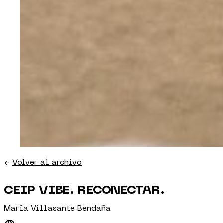
←
Volver al archivo
CEIP VIBE. RECONECTAR.
María Villasante Bendaña