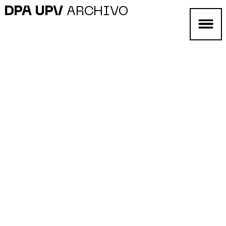
DPA UPV
ARCHIVO