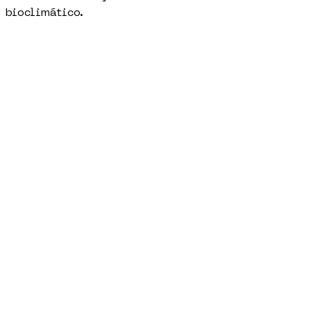
bioclimático.