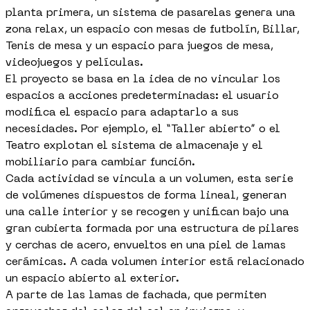
planta primera, un sistema de pasarelas genera una
zona relax, un espacio con mesas de futbolín, Billar,
Tenis de mesa y un espacio para juegos de mesa,
videojuegos y películas.
El proyecto se basa en la idea de no vincular los
espacios a acciones predeterminadas: el usuario
modifica el espacio para adaptarlo a sus
necesidades. Por ejemplo, el “Taller abierto” o el
Teatro explotan el sistema de almacenaje y el
mobiliario para cambiar función.
Cada actividad se vincula a un volumen, esta serie
de volúmenes dispuestos de forma lineal, generan
una calle interior y se recogen y unifican bajo una
gran cubierta formada por una estructura de pilares
y cerchas de acero, envueltos en una piel de lamas
cerámicas. A cada volumen interior está relacionado
un espacio abierto al exterior.
A parte de las lamas de fachada, que permiten