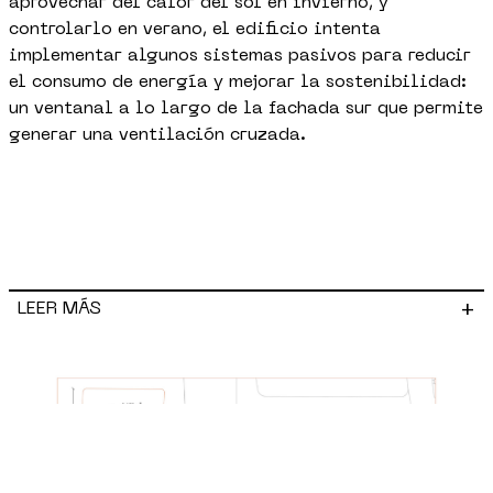
aprovechar del calor del sol en invierno, y
controlarlo en verano, el edificio intenta
implementar algunos sistemas pasivos para reducir
el consumo de energía y mejorar la sostenibilidad:
un ventanal a lo largo de la fachada sur que permite
generar una ventilación cruzada.
+
LEER MÁS