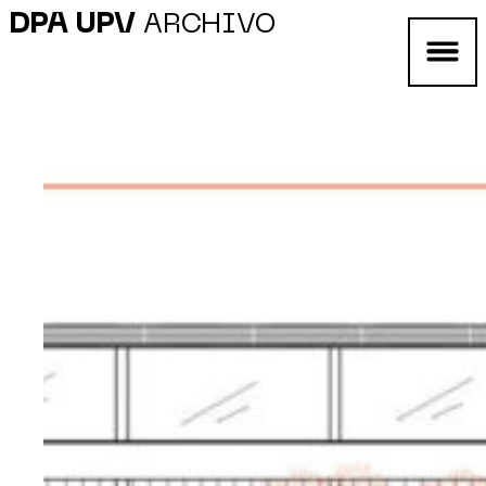
DPA UPV
ARCHIVO