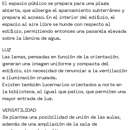
El espacio público se prepara para una plaza
abierta, que alberga el aparcamiento subterráneo y
prepara el acceso. En el interior del edificio, el
espacio al aire libre se hunde con respecto al
edificio, permitiendo entonces una pasarela elevada
sobre la lámina de agua.
LUZ
Las lamas, pensadas en función de la orientación,
generan una imagen uniforme y compacta del
edificio, sin necesidad de renunciar a la ventilación
e iluminación cruzada.
Existen también lucernarios orientados a norte en
la biblioteca, al igual que patios, que permiten una
mayor entrada de luz.
VERSATILIDAD
Se plantea una posibilidad de unión de las aulas,
además de una ampliación de la sala de