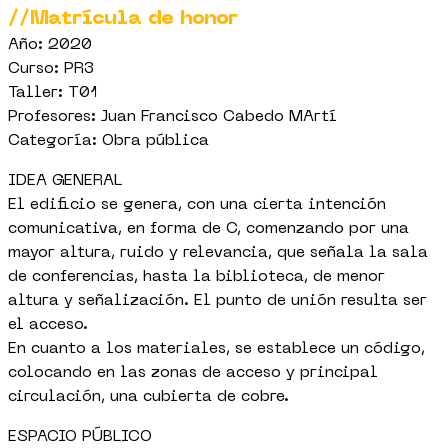
//Matrícula de honor
Año: 2020
Curso: PR3
Taller: T01
Profesores: Juan Francisco Cabedo MArtí
Categoría: Obra pública
IDEA GENERAL
El edificio se genera, con una cierta intención
comunicativa, en forma de C, comenzando por una
mayor altura, ruido y relevancia, que señala la sala
de conferencias, hasta la biblioteca, de menor
altura y señalización. El punto de unión resulta ser
el acceso.
En cuanto a los materiales, se establece un código,
colocando en las zonas de acceso y principal
circulación, una cubierta de cobre.
ESPACIO PÚBLICO