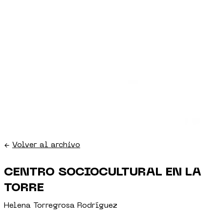
←
Volver al archivo
CENTRO SOCIOCULTURAL EN LA
TORRE
Helena Torregrosa Rodríguez