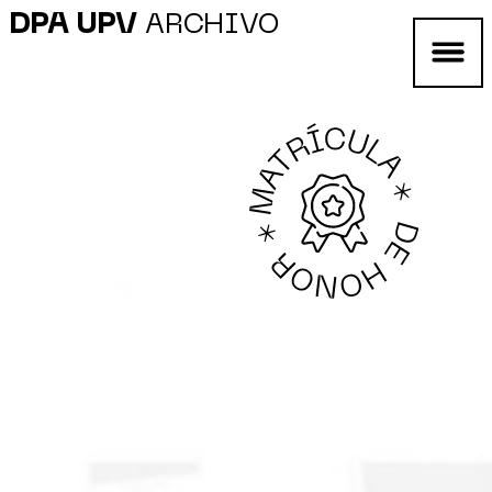
DPA UPV
ARCHIVO