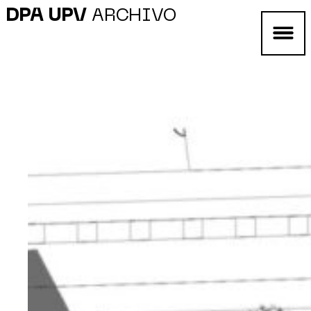
DPA UPV
ARCHIVO