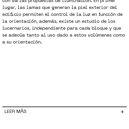
con varias propuestas de iluminación. En primer
lugar, las lamas que generan la piel exterior del
edificio permiten el control de la luz en función de
la orientación, además, existe un estudio de los
lucernarios, independiente para cada bloque y que
se adecúa tanto al uso dado a estos volúmenes como
a su orientación.
+
LEER MÁS