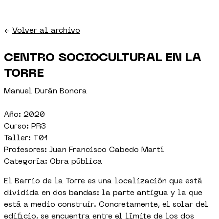
←
Volver al archivo
CENTRO SOCIOCULTURAL EN LA
TORRE
Manuel Durán Bonora
Año: 2020
Curso: PR3
Taller: T01
Profesores: Juan Francisco Cabedo Martí
Categoría: Obra pública
El Barrio de la Torre es una localización que está
dividida en dos bandas: la parte antigua y la que
está a medio construir. Concretamente, el solar del
edificio, se encuentra entre el límite de los dos