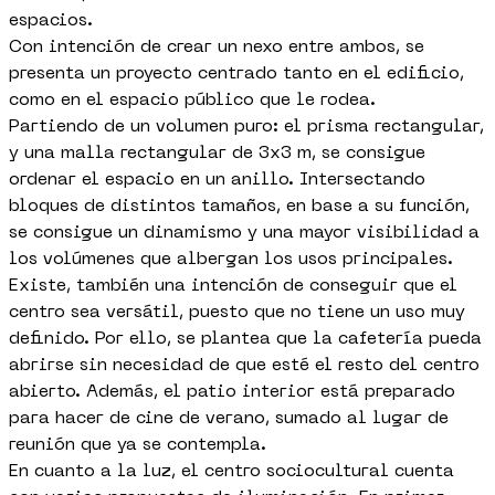
espacios.
Con intención de crear un nexo entre ambos, se
presenta un proyecto centrado tanto en el edificio,
como en el espacio público que le rodea.
Partiendo de un volumen puro: el prisma rectangular,
y una malla rectangular de 3x3 m, se consigue
ordenar el espacio en un anillo. Intersectando
bloques de distintos tamaños, en base a su función,
se consigue un dinamismo y una mayor visibilidad a
los volúmenes que albergan los usos principales.
Existe, también una intención de conseguir que el
centro sea versátil, puesto que no tiene un uso muy
definido. Por ello, se plantea que la cafetería pueda
abrirse sin necesidad de que esté el resto del centro
abierto. Además, el patio interior está preparado
para hacer de cine de verano, sumado al lugar de
reunión que ya se contempla.
En cuanto a la luz, el centro sociocultural cuenta