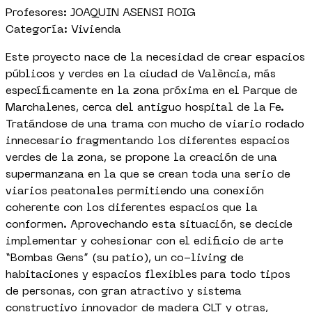
Profesores: JOAQUIN ASENSI ROIG
Categoría: Vivienda
Este proyecto nace de la necesidad de crear espacios
públicos y verdes en la ciudad de València, más
específicamente en la zona próxima en el Parque de
Marchalenes, cerca del antiguo hospital de la Fe.
Tratándose de una trama con mucho de viario rodado
innecesario fragmentando los diferentes espacios
verdes de la zona, se propone la creación de una
supermanzana en la que se crean toda una serio de
viarios peatonales permitiendo una conexión
coherente con los diferentes espacios que la
conformen. Aprovechando esta situación, se decide
implementar y cohesionar con el edificio de arte
“Bombas Gens” (su patio), un co-living de
habitaciones y espacios flexibles para todo tipos
de personas, con gran atractivo y sistema
constructivo innovador de madera CLT y otras,