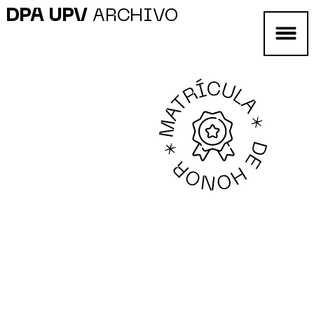
DPA UPV
ARCHIVO