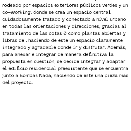
rodeado por espacios exteriores públicos verdes y un
co-working, donde se crea un espacio central
cuidadosamente tratado y conectado a nivel urbano
en todas las orientaciones y direcciones, gracias al
tratamiento de las cotas 0 como plantas abiertas y
libras de , haciendo de este un espacio claramente
integrado y agradable donde ir y disfrutar. Además,
para anexar e integrar de manera definitiva la
propuesta en cuestión, se decide integrar y adaptar
el edificio residencial preexistente que se encuentra
junto a Bombas Nada, haciendo de este una pieza más
del proyecto.