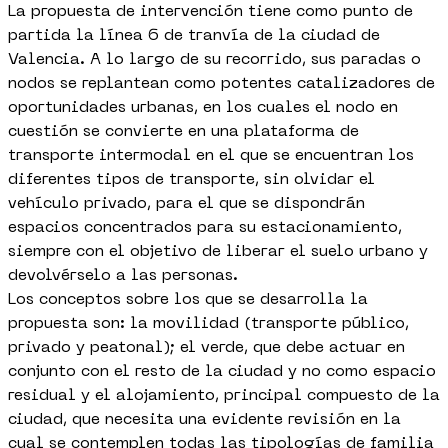
La propuesta de intervención tiene como punto de
partida la línea 6 de tranvía de la ciudad de
Valencia. A lo largo de su recorrido, sus paradas o
nodos se replantean como potentes catalizadores de
oportunidades urbanas, en los cuales el nodo en
cuestión se convierte en una plataforma de
transporte intermodal en el que se encuentran los
diferentes tipos de transporte, sin olvidar el
vehículo privado, para el que se dispondrán
espacios concentrados para su estacionamiento,
siempre con el objetivo de liberar el suelo urbano y
devolvérselo a las personas.
Los conceptos sobre los que se desarrolla la
propuesta son: la movilidad (transporte público,
privado y peatonal); el verde, que debe actuar en
conjunto con el resto de la ciudad y no como espacio
residual y el alojamiento, principal compuesto de la
ciudad, que necesita una evidente revisión en la
cual se contemplen todas las tipologías de familia