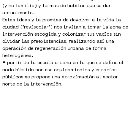
(y no familia) y formas de habitar que se dan
actualmente.
Estas ideas y la premisa de devolver a la vida la
ciudad ("reviscolar") nos invitan a tomar la zona de
intervención escogida y colonizar sus vacíos sin
olvidar las preexistencias, realizando así una
operación de regeneración urbana de forma
heterogénea.
A partir de la escala urbana en la que se define el
nodo híbrido con sus equipamientos y espacios
públicos se propone una aproximación al sector
norte de la intervención.