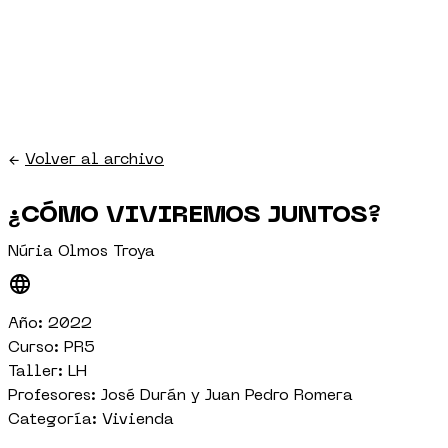
←
Volver al archivo
¿CÓMO VIVIREMOS JUNTOS?
Núria Olmos Troya
Año: 2022
Curso: PR5
Taller: LH
Profesores: José Durán y Juan Pedro Romera
Categoría: Vivienda