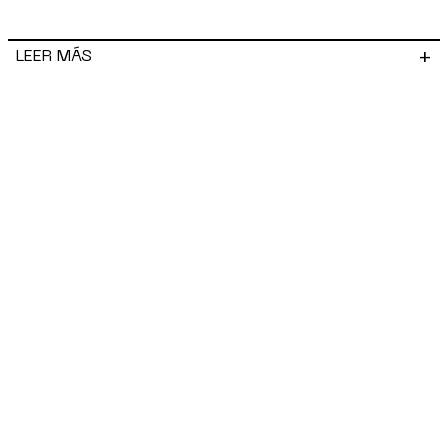
+
LEER MÁS