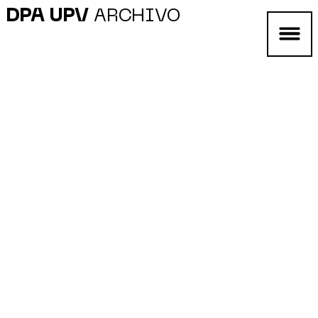
DPA UPV
ARCHIVO