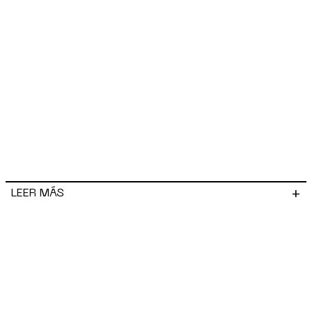
+
LEER MÁS