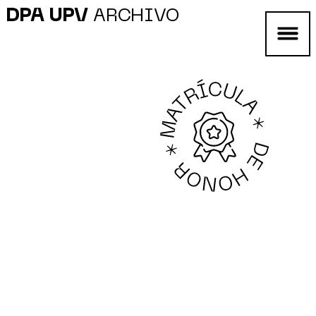
DPA UPV
ARCHIVO