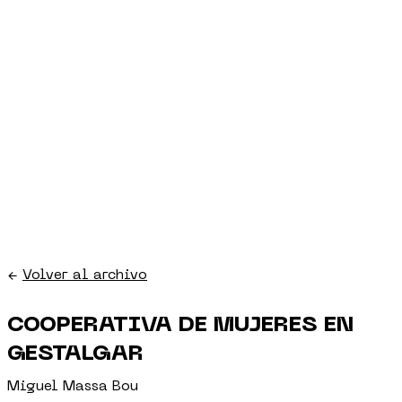
←
Volver al archivo
COOPERATIVA DE MUJERES EN
GESTALGAR
Miguel Massa Bou