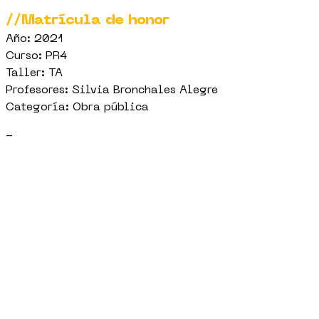
//Matrícula de honor
Año: 2021
Curso: PR4
Taller: TA
Profesores: Silvia Bronchales Alegre
Categoría: Obra pública
-