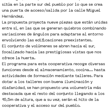
sitúa en la parte sur del pueblo por lo que se crea
una puerta de acceso/salida por la calle Miguel
Hernández.
La propuesta proyecta nueve piezas que están unidas
entre sí, en las que se generan quiebros combinando
variaciones de ángulos para adaptarse al entorno
envolviendo las edificaciones preexistentes.
El conjunto de volúmenes se abren hacia el sur,
focalizado hacia las prestigiosas vistas que nos
ofrece la huerta.
El programa para esta cooperativa recoge diversas
funciones desde el almacenamiento, cocina... hasta
actividades de formación mediante talleres. Para
dotar a los talleres con buena iluminación y
diafanidad, se han propuesto una volumetría más
destacada que el resto del conjunto llegando a los
16,5m de altura, que a su vez, serán el hito de la
cooperativa y el acceso sur del pueblo.