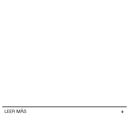
+
LEER MÁS