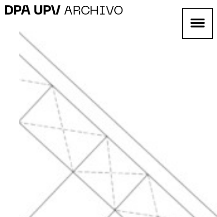
DPA UPV
ARCHIVO