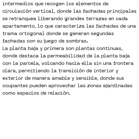
intermedios que recogen los elementos de
circulación vertical, donde las fachadas principales
se retranquea liberando grandes terrazas en cada
apartamento, lo que caracteriza las fachadas de una
trama ortogonal donde se generan segundas
fachadas con su juego de sombras.
La planta baja y primera son plantas continuas,
donde destaca la permeabilidad de la planta baja
con la parcela, volcando hacia ella sin una frontera
clara, permitiendo la transición de interior y
exterior de manera amable y sensible, donde sus
ocupantes pueden aprovechar las zonas ajardinadas
como espacios de relación.