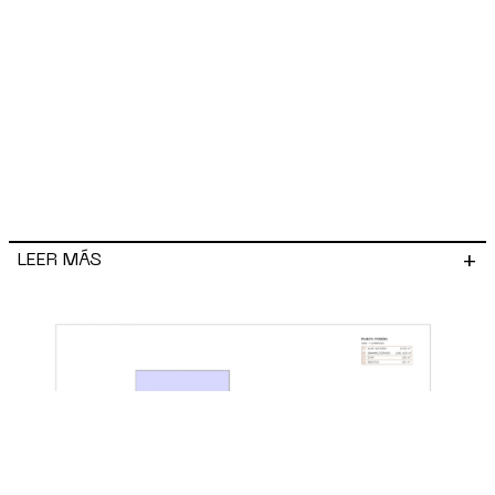
+
LEER MÁS