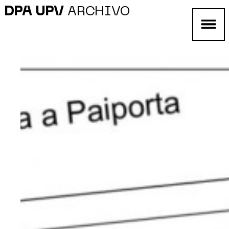
DPA UPV
ARCHIVO