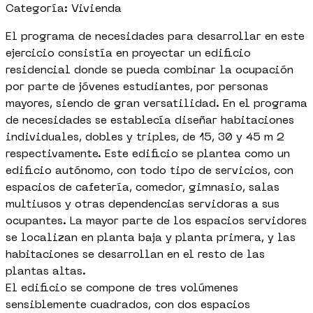
Categoría: Vivienda
El programa de necesidades para desarrollar en este
ejercicio consistía en proyectar un edificio
residencial donde se pueda combinar la ocupación
por parte de jóvenes estudiantes, por personas
mayores, siendo de gran versatilidad. En el programa
de necesidades se establecía diseñar habitaciones
individuales, dobles y triples, de 15, 30 y 45 m 2
respectivamente. Este edificio se plantea como un
edificio autónomo, con todo tipo de servicios, con
espacios de cafetería, comedor, gimnasio, salas
multiusos y otras dependencias servidoras a sus
ocupantes. La mayor parte de los espacios servidores
se localizan en planta baja y planta primera, y las
habitaciones se desarrollan en el resto de las
plantas altas.
El edificio se compone de tres volúmenes
sensiblemente cuadrados, con dos espacios