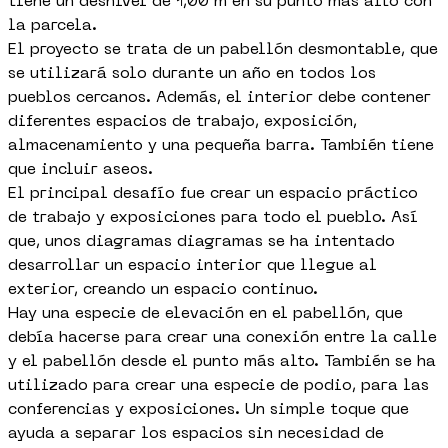
tiene un desnivel de 1,00 m en su punto más alto con
la parcela.
El proyecto se trata de un pabellón desmontable, que
se utilizará solo durante un año en todos los
pueblos cercanos. Además, el interior debe contener
diferentes espacios de trabajo, exposición,
almacenamiento y una pequeña barra. También tiene
que incluir aseos.
El principal desafío fue crear un espacio práctico
de trabajo y exposiciones para todo el pueblo. Así
que, unos diagramas diagramas se ha intentado
desarrollar un espacio interior que llegue al
exterior, creando un espacio continuo.
Hay una especie de elevación en el pabellón, que
debía hacerse para crear una conexión entre la calle
y el pabellón desde el punto más alto. También se ha
utilizado para crear una especie de podio, para las
conferencias y exposiciones. Un simple toque que
ayuda a separar los espacios sin necesidad de