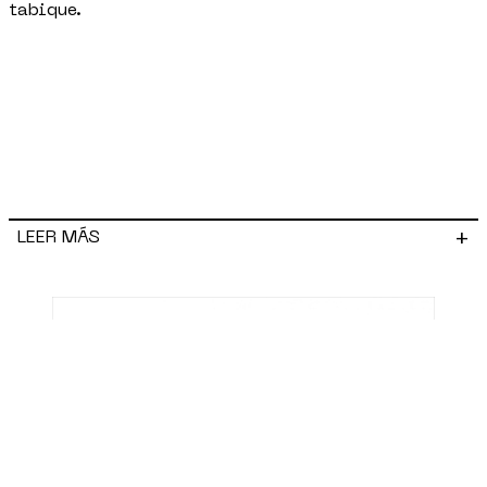
tabique.
+
LEER MÁS