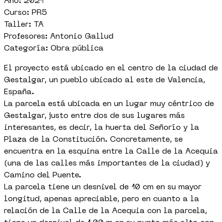
Año: 2021
Curso: PR5
Taller: TA
Profesores: Antonio Gallud
Categoría: Obra pública
El proyecto está ubicado en el centro de la ciudad de
Gestalgar, un pueblo ubicado al este de Valencia,
España.
La parcela está ubicada en un lugar muy céntrico de
Gestalgar, justo entre dos de sus lugares más
interesantes, es decir, la huerta del Señorío y la
Plaza de la Constitución. Concretamente, se
encuentra en la esquina entre la Calle de la Acequia
(una de las calles más importantes de la ciudad) y
Camino del Puente.
La parcela tiene un desnivel de 10 cm en su mayor
longitud, apenas apreciable, pero en cuanto a la
relación de la Calle de la Acequia con la parcela,