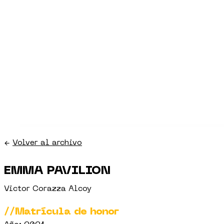
←
Volver al archivo
EMMA PAVILION
Victor Corazza Alcoy
//Matrícula de honor