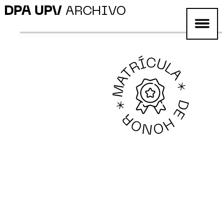
DPA UPV
ARCHIVO