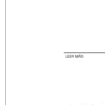
LEER MÁS