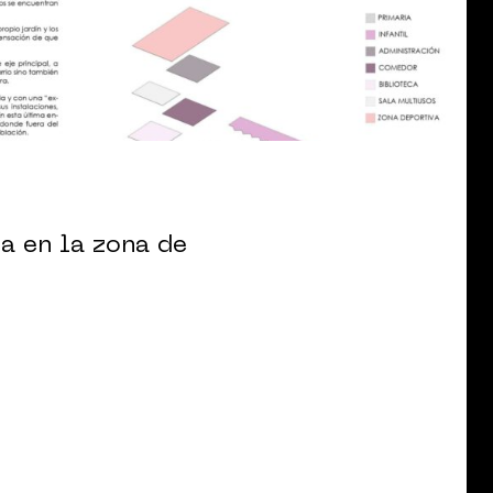
a en la zona de