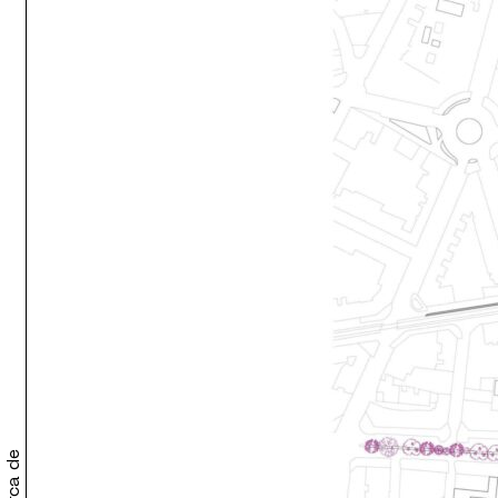
Acerca de