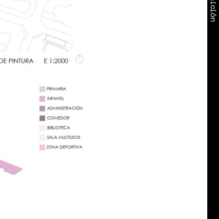
Exposición