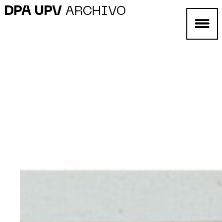
DPA UPV
ARCHIVO