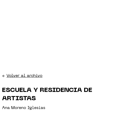
←
Volver al archivo
ESCUELA Y RESIDENCIA DE
ARTISTAS
Ana Moreno Iglesias