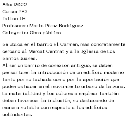
Año: 2022
Curso: PR3
Taller: LH
Profesores: Marta Pérez Rodríguez
Categoría: Obra pública
Se ubica en el barrio El Carmen, mas concretamente
cercano al Mercat Centrat y a la Iglesia de Los
Santos Juanes.
Al ser un barrio de conexión antiguo, se deben
pensar bien la introducción de un edificio moderno
tanto por su fachada como por la aportación que
podemos hacer en el movimiento urbano de la zona.
La materialidad y los colores a emplear también
deben favorecer la inclusión, no destacando de
manera notable con respecto a los edificios
colindantes.