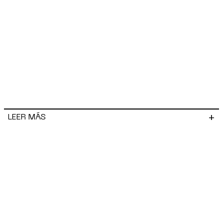
+
LEER MÁS