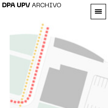
DPA UPV
ARCHIVO