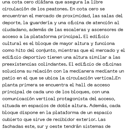
una cota cero diáfana que asegura la libre
circulación de los peatones. En cota cero se
encuentran el mercado de proximidad, las salas del
deporte, la guardería y una oficina de atención al
ciudadano, además de las escaleras y ascensores de
acceso a la plataforma principal. El edificio
cultural es el bloque de mayor altura y funciona
como hito del conjunto, mientras que el mercado y el
edificio deportivo tienen una altura similar a las
preexistencias colindantes. El edificio de oficinas
soluciona su relación con la medianera mediante un
patio en el que se ubica la circulación vertical.En
planta primera se encuentra el hall de acceso
principal de cada uno de los bloques, con una
comunicación vertical protagonista del acceso,
situada en espacios de doble altura. Además, cada
bloque dispone en la plataforma de un espacio
cubierto que sirve de recibidor exterior. Las
fachadas este, sur y oeste tendrán sistemas de