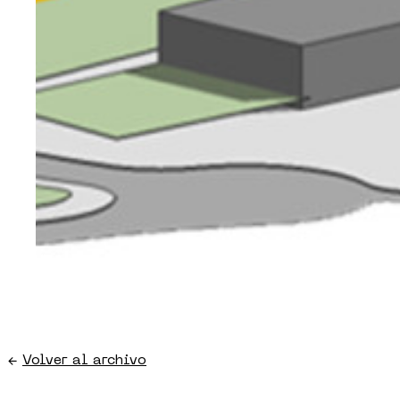
←
Volver al archivo