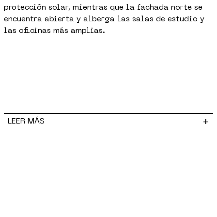
protección solar, mientras que la fachada norte se
encuentra abierta y alberga las salas de estudio y
las oficinas más amplias.
+
LEER MÁS