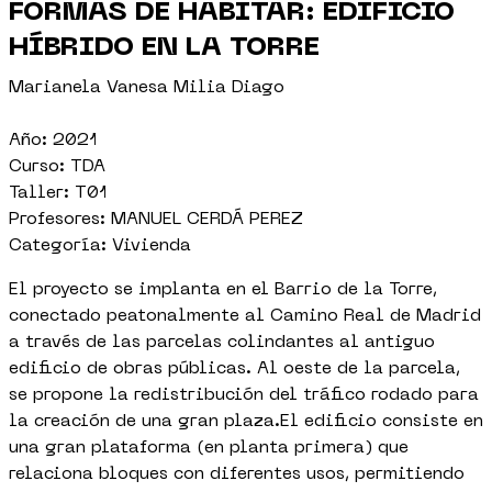
FORMAS DE HABITAR: EDIFICIO
HÍBRIDO EN LA TORRE
Marianela Vanesa Milia Diago
Año: 2021
Curso: TDA
Taller: T01
Profesores: MANUEL CERDÁ PEREZ
Categoría: Vivienda
El proyecto se implanta en el Barrio de la Torre,
conectado peatonalmente al Camino Real de Madrid
a través de las parcelas colindantes al antiguo
edificio de obras públicas. Al oeste de la parcela,
se propone la redistribución del tráfico rodado para
la creación de una gran plaza.El edificio consiste en
una gran plataforma (en planta primera) que
relaciona bloques con diferentes usos, permitiendo