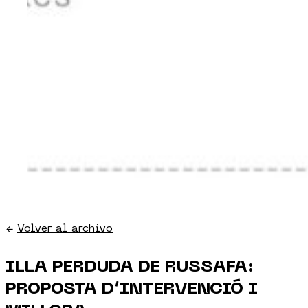
←
Volver al archivo
ILLA PERDUDA DE RUSSAFA:
PROPOSTA D’INTERVENCIÓ I