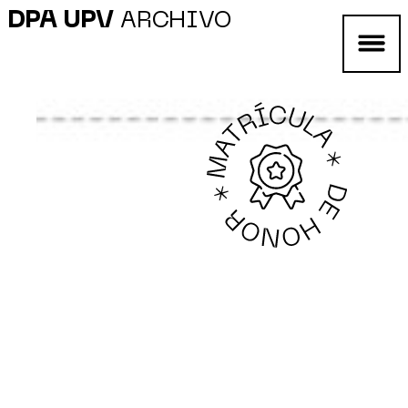
DPA UPV
ARCHIVO