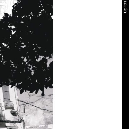
Exposición