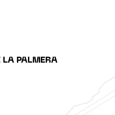
E LA PALMERA