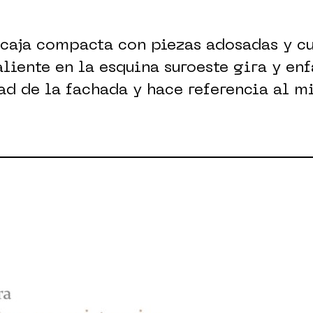
 caja compacta con piezas adosadas y c
aliente en la esquina suroeste gira y enf
ad de la fachada y hace referencia al m