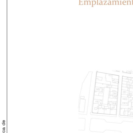
Acerca de