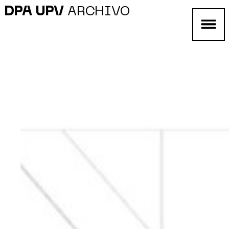
DPA UPV
ARCHIVO