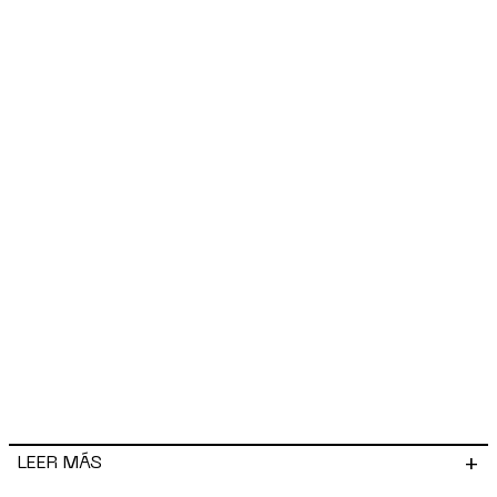
+
LEER MÁS