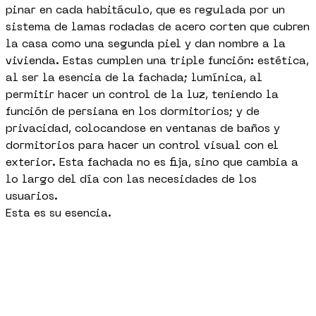
pinar en cada habitáculo, que es regulada por un
sistema de lamas rodadas de acero corten que cubren
la casa como una segunda piel y dan nombre a la
vivienda. Estas cumplen una triple función: estética,
al ser la esencia de la fachada; lumínica, al
permitir hacer un control de la luz, teniendo la
función de persiana en los dormitorios; y de
privacidad, colocandose en ventanas de baños y
dormitorios para hacer un control visual con el
exterior. Esta fachada no es fija, sino que cambia a
lo largo del día con las necesidades de los
usuarios.
Esta es su esencia.