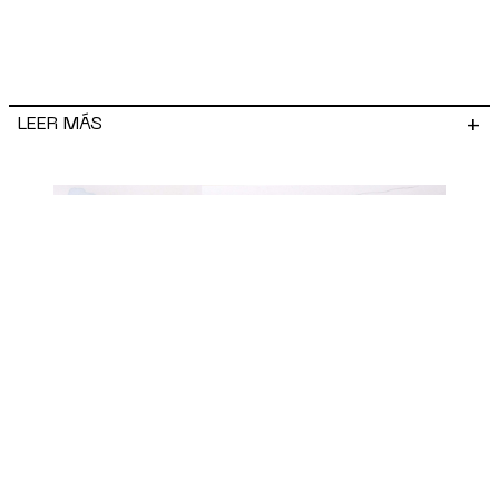
+
LEER MÁS