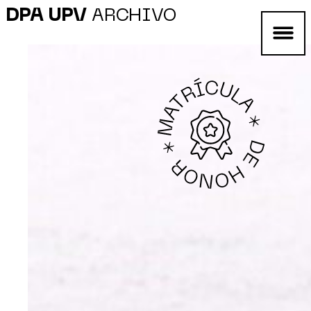
DPA UPV
ARCHIVO