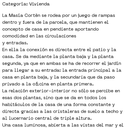
Categoría: Vivienda
La Masía Cortèn se rodea por un juego de rampas
dentro y fuera de la parcela, que mantienen el
concepto de casa en pendiente aportando
comodidad en las circulaciones
y entradas.
En ella la conexión es directa entre el patio y la
casa. Se da mediante la planta baja y la planta
segunda, ya que en ambas se ha de recorrer el jardín
para llegar a su entrada: la entrada principal a la
casa en planta baja, y la secundaria que da paso
privado a la oficina en planta primera.
La relación exterior-interior no sólo se percibe en
esas dos plantas, sino que se da en todos los
habitáculos de la casa de una forma constante y
directa gracias a las cristaleras de suelo a techo y
al lucernario central de triple altura.
Una casa luminosa, abierta a las vistas del mar y el