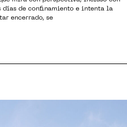
s días de confinamiento e intenta la
tar encerrado, se