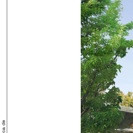
Acerca de