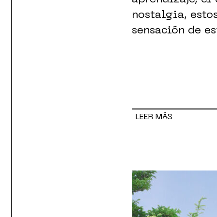
nostalgia, esto
sensación de es
LEER MÁS