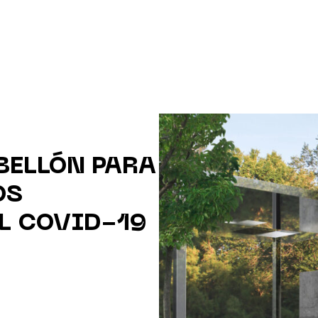
BELLÓN PARA
OS
EL COVID-19