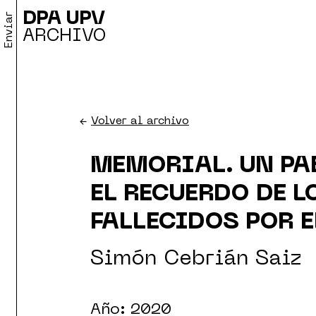
DPA UPV
Enviar
ARCHIVO
←
Volver al archivo
MEMORIAL. UN PA
EL RECUERDO DE L
FALLECIDOS POR 
Simón Cebrián Saiz
Año: 2020