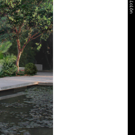
Exposición