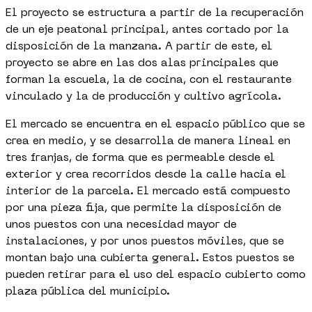
El proyecto se estructura a partir de la recuperación
de un eje peatonal principal, antes cortado por la
disposición de la manzana. A partir de este, el
proyecto se abre en las dos alas principales que
forman la escuela, la de cocina, con el restaurante
vinculado y la de producción y cultivo agrícola.
El mercado se encuentra en el espacio público que se
crea en medio, y se desarrolla de manera lineal en
tres franjas, de forma que es permeable desde el
exterior y crea recorridos desde la calle hacia el
interior de la parcela. El mercado está compuesto
por una pieza fija, que permite la disposición de
unos puestos con una necesidad mayor de
instalaciones, y por unos puestos móviles, que se
montan bajo una cubierta general. Estos puestos se
pueden retirar para el uso del espacio cubierto como
plaza pública del municipio.