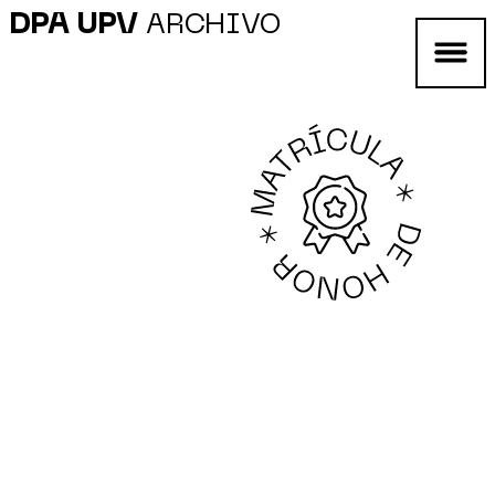
DPA UPV
ARCHIVO