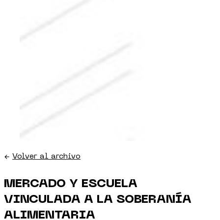
←
Volver al archivo
MERCADO Y ESCUELA
VINCULADA A LA SOBERANÍA
ALIMENTARIA