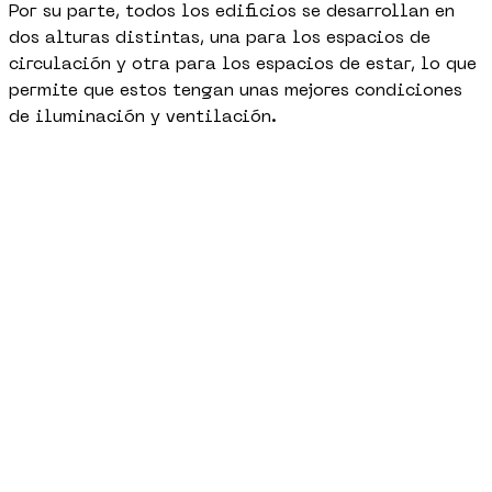
Por su parte, todos los edificios se desarrollan en
dos alturas distintas, una para los espacios de
circulación y otra para los espacios de estar, lo que
permite que estos tengan unas mejores condiciones
de iluminación y ventilación.
+
LEER MÁS