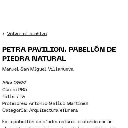
←
Volver al archivo
PETRA PAVILION. PABELLÓN DE
PIEDRA NATURAL
Manuel San Miguel Villanueva
Año: 2022
Curso: PR5
Taller: TA
Profesores: Antonio Gallud Martínez
Categoría: Arquitectura efímera
Este pabellón de piedra natural pretende ser un