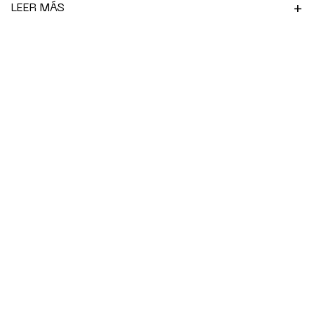
+
LEER MÁS