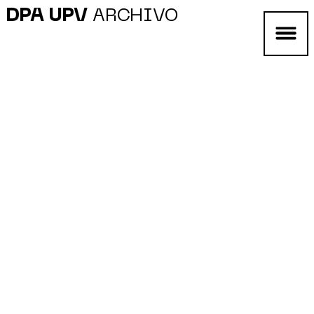
DPA UPV
ARCHIVO