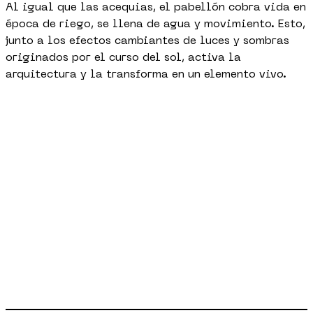
Al igual que las acequias, el pabellón cobra vida en
época de riego, se llena de agua y movimiento. Esto,
junto a los efectos cambiantes de luces y sombras
originados por el curso del sol, activa la
arquitectura y la transforma en un elemento vivo.