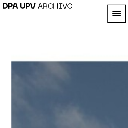
DPA UPV
ARCHIVO