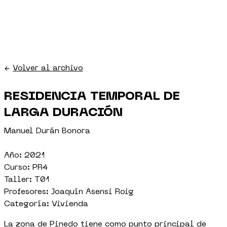
←
Volver al archivo
RESIDENCIA TEMPORAL DE
LARGA DURACIÓN
Manuel Durán Bonora
Año: 2021
Curso: PR4
Taller: T01
Profesores: Joaquín Asensi Roig
Categoría: Vivienda
La zona de Pinedo tiene como punto principal de