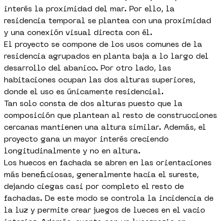
interés la proximidad del mar. Por ello, la
residencia temporal se plantea con una proximidad
y una conexión visual directa con él.
El proyecto se compone de los usos comunes de la
residencia agrupados en planta baja a lo largo del
desarrollo del abanico. Por otro lado, las
habitaciones ocupan las dos alturas superiores,
donde el uso es únicamente residencial.
Tan solo consta de dos alturas puesto que la
composición que plantean al resto de construcciones
cercanas mantienen una altura similar. Además, el
proyecto gana un mayor interés creciendo
longitudinalmente y no en altura.
Los huecos en fachada se abren en las orientaciones
más beneficiosas, generalmente hacia el sureste,
dejando ciegas casi por completo el resto de
fachadas. De este modo se controla la incidencia de
la luz y permite crear juegos de lueces en el vacio