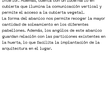
interior. Además, cuenta con un lucernario en
cubierta que ilumina la comunicación vertical y
permite el acceso a la cubierta vegetal.
La forma del abanico nos permite recoger la mayor
cantidad de soleamiento en los diferentes
pabellones. Además, los angúlos de este abanico
guardan relación con las particiones existentes en
la huerta, lo que facilita la implantación de la
arquitectura en el lugar.