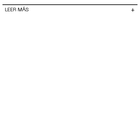
+
LEER MÁS