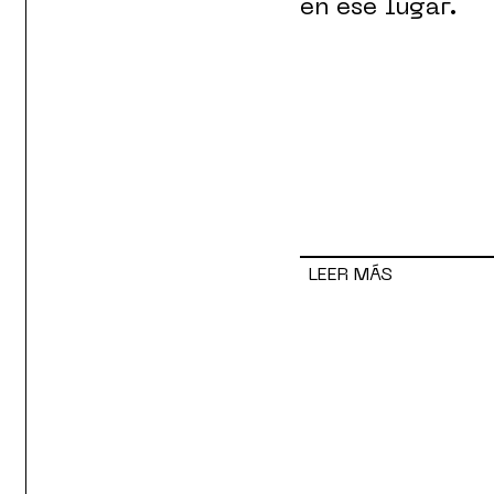
en ese lugar.
LEER MÁS