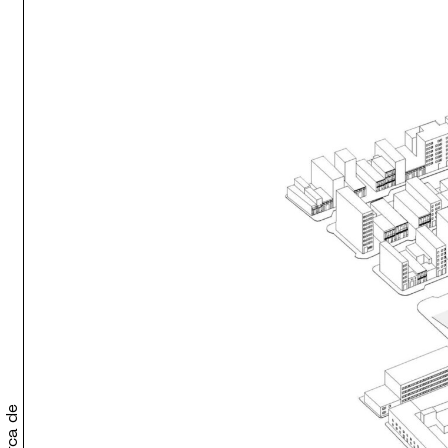
Acerca de