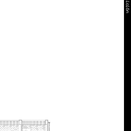
Exposición