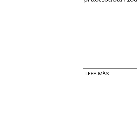
LEER MÁS