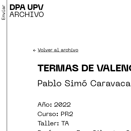
DPA UPV
Enviar
ARCHIVO
←
Volver al archivo
TERMAS DE VALEN
Pablo Simó Caravaca
Año: 2022
Curso: PR2
Taller: TA