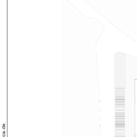
Acerca de