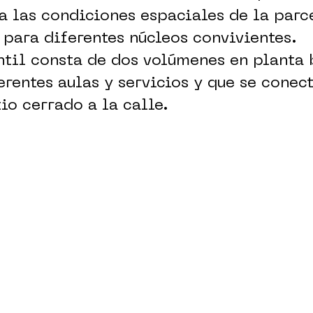
a las condiciones espaciales de la parce
 para diferentes núcleos convivientes.
ntil consta de dos volúmenes en planta 
erentes aulas y servicios y que se conect
io cerrado a la calle.