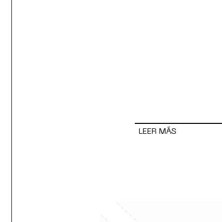
LEER MÁS