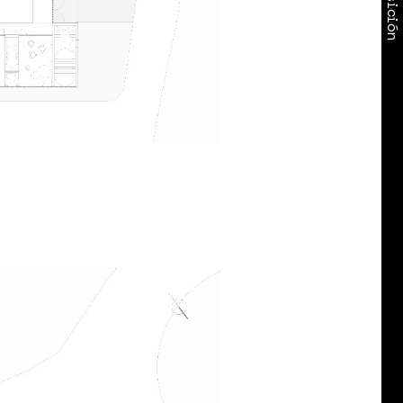
Exposición