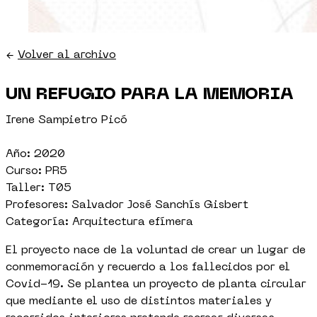
←
Volver al archivo
UN REFUGIO PARA LA MEMORIA
Irene Sampietro Picó
Año: 2020
Curso: PR5
Taller: T05
Profesores: Salvador José Sanchís Gisbert
Categoría: Arquitectura efímera
El proyecto nace de la voluntad de crear un lugar de
conmemoración y recuerdo a los fallecidos por el
Covid-19. Se plantea un proyecto de planta circular
que mediante el uso de distintos materiales y