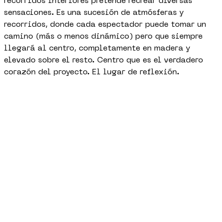
recorridos interiores pretende recrear diversas
sensaciones. Es una sucesión de atmósferas y
recorridos, donde cada espectador puede tomar un
camino (más o menos dinámico) pero que siempre
llegará al centro, completamente en madera y
elevado sobre el resto. Centro que es el verdadero
corazón del proyecto. El lugar de reflexión.