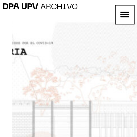
DPA UPV
ARCHIVO