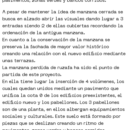
pavimentos, zonas verdes y bancos corridos.
A pesar de mantener la idea de manzana cerrada se
busca en alzado abrir las visuales dando lugar a 3
entradas siendo 2 de ellas cubiertas recordando la
ordenación de la antigua manzana.
En cuanto a la conservación de la manzana se
preserva la fachada de mayor valor histórico
creando una relación con el nuevo edificio mediante
unas terrazas.
La manzana perdida de ruzafa ha sido el punto de
partida de este proyecto.
En ella tiene lugar la inserción de 4 volúmenes, los
cuales quedan unidos mediante un pavimento que
unifica la cota 0 de los edificios preexistentes, el
edificio nuevo y los pabellones. Los 3 pabellones
son de una planta, en ellos albergan equipamientos
sociales y culturales. Este suelo está formado por
piezas que se deslizan creando un ritmo de