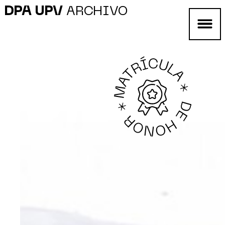
DPA UPV
ARCHIVO