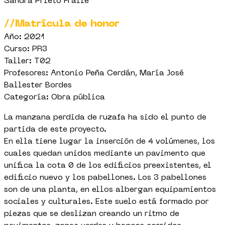
Sandra Prieto Fraile
//Matrícula de honor
Año: 2021
Curso: PR3
Taller: T02
Profesores: Antonio Peña Cerdán, María José
Ballester Bordes
Categoría: Obra pública
La manzana perdida de ruzafa ha sido el punto de
partida de este proyecto.
En ella tiene lugar la inserción de 4 volúmenes, los
cuales quedan unidos mediante un pavimento que
unifica la cota 0 de los edificios preexistentes, el
edificio nuevo y los pabellones. Los 3 pabellones
son de una planta, en ellos albergan equipamientos
sociales y culturales. Este suelo está formado por
piezas que se deslizan creando un ritmo de