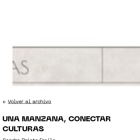
←
Volver al archivo
UNA MANZANA, CONECTAR
CULTURAS