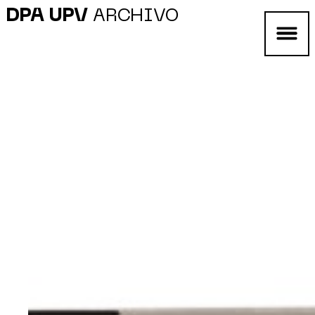
DPA UPV
ARCHIVO