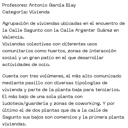
Profesores: Antonio García Blay
Categoría: Vivienda
Agrupación de viviendas ubicadas en el encuentro de
la Calle Sagunto con la Calle Argenter Suárez en
Valencia.
Viviendas colectivas con diferentes usos
comunitarios como huertos, zonas de interacción
social y un gran patio en el que desarrollar
actividades de ocio.
Cuenta con tres volúmenes, el más alto comunicado
mediante pasillo con diversas tipologías de
vivienda y parte de la planta baja para terciarios.
El más bajo de una sola planta con
ludoteca/guardería y zonas de coworking. Y por
último el de dos plantas que da a la calle de
Sagunto sus bajos son comercios y la primera planta
viviendas.