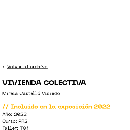
←
Volver al archivo
VIVIENDA COLECTIVA
Mireia Castelló Visiedo
// Incluido en la exposición 2022
Año: 2022
Curso: PR2
Taller: T01