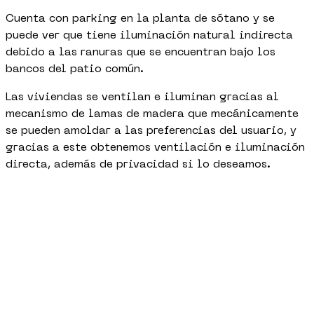
Cuenta con parking en la planta de sótano y se
puede ver que tiene iluminación natural indirecta
debido a las ranuras que se encuentran bajo los
bancos del patio común.
Las viviendas se ventilan e iluminan gracias al
mecanismo de lamas de madera que mecánicamente
se pueden amoldar a las preferencias del usuario, y
gracias a este obtenemos ventilación e iluminación
directa, además de privacidad si lo deseamos.