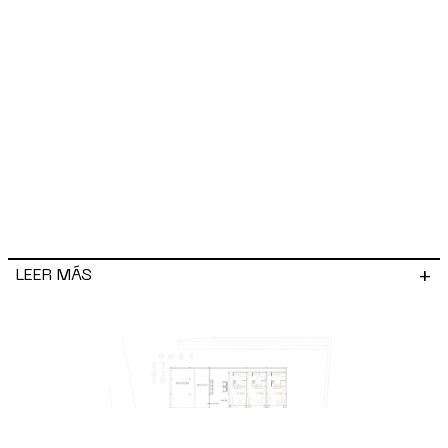
+
LEER MÁS