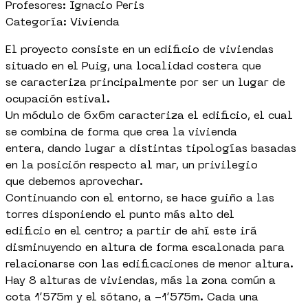
Profesores: Ignacio Peris
Categoría: Vivienda
El proyecto consiste en un edificio de viviendas
situado en el Puig, una localidad costera que
se caracteriza principalmente por ser un lugar de
ocupación estival.
Un módulo de 6x6m caracteriza el edificio, el cual
se combina de forma que crea la vivienda
entera, dando lugar a distintas tipologías basadas
en la posición respecto al mar, un privilegio
que debemos aprovechar.
Continuando con el entorno, se hace guiño a las
torres disponiendo el punto más alto del
edificio en el centro; a partir de ahí este irá
disminuyendo en altura de forma escalonada para
relacionarse con las edificaciones de menor altura.
Hay 8 alturas de viviendas, más la zona común a
cota 1’575m y el sótano, a -1’575m. Cada una