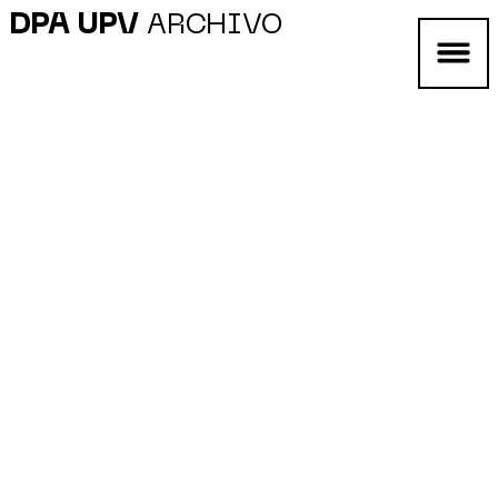
DPA UPV
ARCHIVO