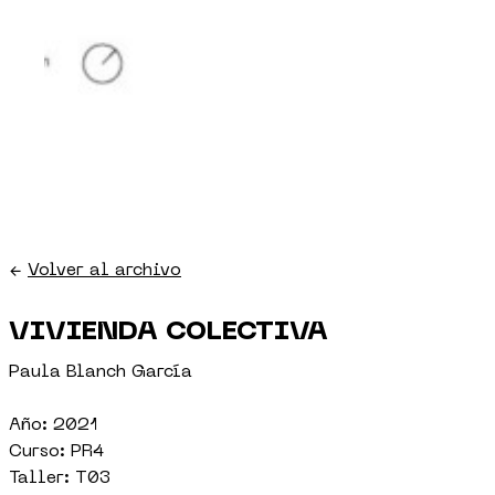
←
Volver al archivo
VIVIENDA COLECTIVA
Paula Blanch García
Año: 2021
Curso: PR4
Taller: T03