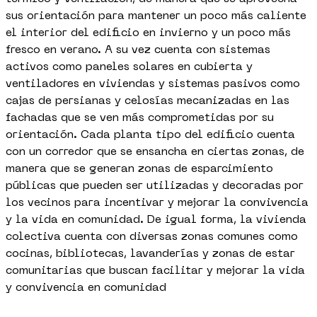
sus orientación para mantener un poco más caliente
el interior del edificio en invierno y un poco más
fresco en verano. A su vez cuenta con sistemas
activos como paneles solares en cubierta y
ventiladores en viviendas y sistemas pasivos como
cajas de persianas y celosías mecanizadas en las
fachadas que se ven más comprometidas por su
orientación. Cada planta tipo del edificio cuenta
con un corredor que se ensancha en ciertas zonas, de
manera que se generan zonas de esparcimiento
públicas que pueden ser utilizadas y decoradas por
los vecinos para incentivar y mejorar la convivencia
y la vida en comunidad. De igual forma, la vivienda
colectiva cuenta con diversas zonas comunes como
cocinas, bibliotecas, lavanderías y zonas de estar
comunitarias que buscan facilitar y mejorar la vida
y convivencia en comunidad