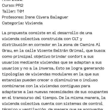
Curso: PR2
Taller: T01
Profesores: Irene Civera Balaguer
Categoría: Vivienda
La propuesta consiste en el desarrollo de una
vivienda colectiva construida con CLT y
distribución en corredor en la zona de Camins Al
Grau, en la calle Vicente Beltrán Grimal, que busca
como principal objetivo brindar confort a sus
usuarios mediante viviendas que se adaptan a sus
usuarios y no a la inversa. Esto se logra generando
tipologías de viviendas modulares en la que sus
estancias pueden crecer o disminuirse o incluso
combinarse con la viviendas contiguas para
adaptarse a las nuevas necesidades de sus ocupantes
en el transcurso del tiempo. De la misma manera, la
vivienda colectiva cuenta con sistemas de control
térmico y ventilación, de manera que se aprovecha