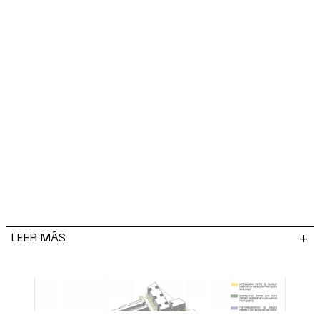
+
LEER MÁS