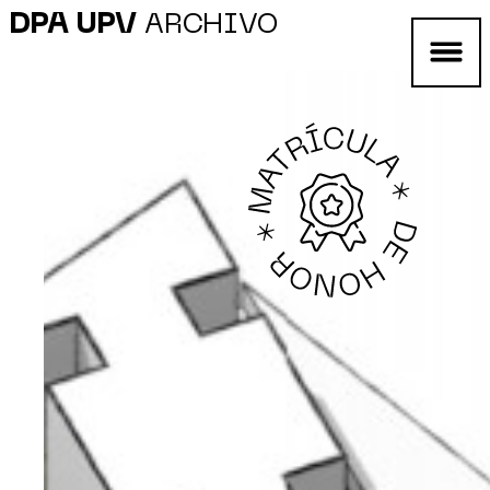
DPA UPV
ARCHIVO