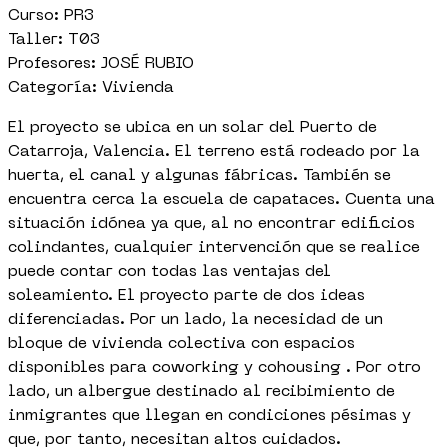
Curso: PR3
Taller: T03
Profesores: JOSÉ RUBIO
Categoría: Vivienda
El proyecto se ubica en un solar del Puerto de
Catarroja, Valencia. El terreno está rodeado por la
huerta, el canal y algunas fábricas. También se
encuentra cerca la escuela de capataces. Cuenta una
situación idónea ya que, al no encontrar edificios
colindantes, cualquier intervención que se realice
puede contar con todas las ventajas del
soleamiento. El proyecto parte de dos ideas
diferenciadas. Por un lado, la necesidad de un
bloque de vivienda colectiva con espacios
disponibles para coworking y cohousing . Por otro
lado, un albergue destinado al recibimiento de
inmigrantes que llegan en condiciones pésimas y
que, por tanto, necesitan altos cuidados.