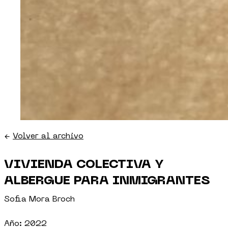
←
Volver al archivo
VIVIENDA COLECTIVA Y
ALBERGUE PARA INMIGRANTES
Sofia Mora Broch
Año: 2022