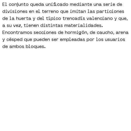
El conjunto queda unificado mediante una serie de
divisiones en el terreno que imitan las particiones
de la huerta y del típico trencadís valenciano y que,
a su vez, tienen distintas materialidades.
Encontramos secciones de hormigón, de caucho, arena
y césped que pueden ser empleadas por los usuarios
de ambos bloques.
+
LEER MÁS