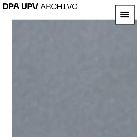
DPA UPV
ARCHIVO