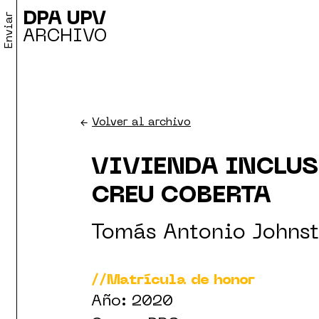
DPA UPV
Enviar
ARCHIVO
←
Volver al archivo
VIVIENDA INCLUS
CREU COBERTA
Tomás Antonio Johns
//Matrícula de honor
Año: 2020