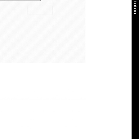
Exposición