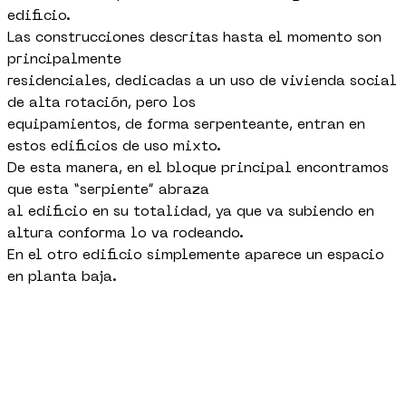
edificio.
Las construcciones descritas hasta el momento son
principalmente
residenciales, dedicadas a un uso de vivienda social
de alta rotación, pero los
equipamientos, de forma serpenteante, entran en
estos edificios de uso mixto.
De esta manera, en el bloque principal encontramos
que esta “serpiente” abraza
al edificio en su totalidad, ya que va subiendo en
altura conforma lo va rodeando.
En el otro edificio simplemente aparece un espacio
en planta baja.