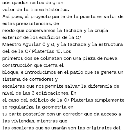
aún quedan restos de gran
valor de la trama histórica.
Así pues, el proyecto parte de la puesta en valor de
estas preexistencias, de
modo que conservamos la fachada y la crujía
exterior de los edificios de la C/
Maestro Aguilar 6 y 8, y la fachada y la estructura
del de la C/ Platerías 13. Los
primeros dos se colmatan con una pieza de nueva
construcción que cierra el
bloque, e introducimos en el patio que se genera un
sistema de corredores y
escaleras que nos permite salvar la diferencia de
nivel de las 3 edificaciones. En
el caso del edificio de la C/ Platerías simplemente
se regulariza la geometría en
su parte posterior con un corredor que da acceso a
las viviendas, mientras que
las escaleras que se usarán son las originales del