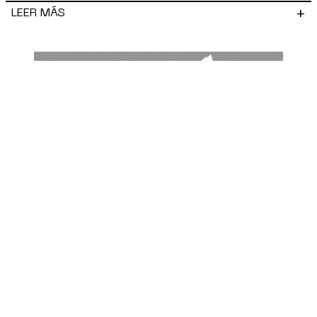
+
LEER MÁS