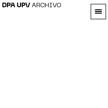
DPA UPV
ARCHIVO