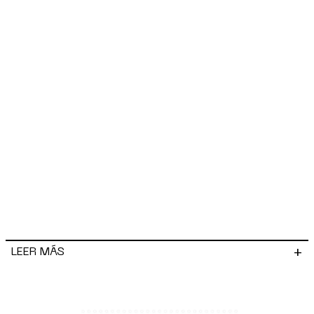
+
LEER MÁS