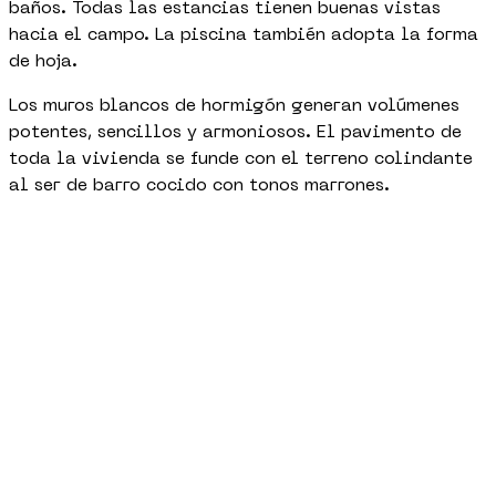
baños. Todas las estancias tienen buenas vistas
hacia el campo. La piscina también adopta la forma
de hoja.
Los muros blancos de hormigón generan volúmenes
potentes, sencillos y armoniosos. El pavimento de
toda la vivienda se funde con el terreno colindante
al ser de barro cocido con tonos marrones.