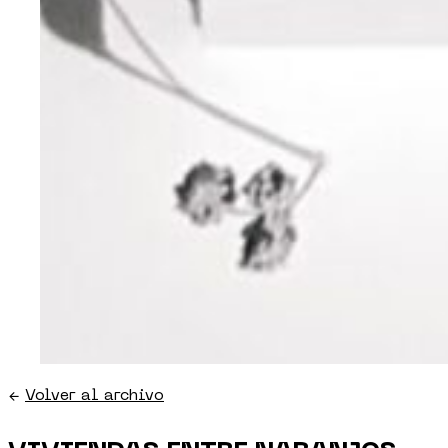
←
Volver al archivo