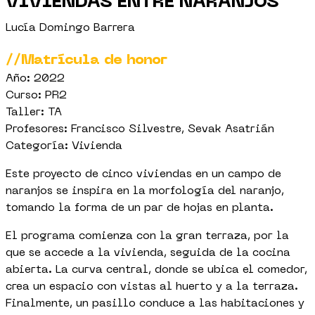
VIVIENDAS ENTRE NARANJOS
Lucía Domingo Barrera
//Matrícula de honor
Año: 2022
Curso: PR2
Taller: TA
Profesores: Francisco Silvestre, Sevak Asatrián
Categoría: Vivienda
Este proyecto de cinco viviendas en un campo de
naranjos se inspira en la morfología del naranjo,
tomando la forma de un par de hojas en planta.
El programa comienza con la gran terraza, por la
que se accede a la vivienda, seguida de la cocina
abierta. La curva central, donde se ubica el comedor,
crea un espacio con vistas al huerto y a la terraza.
Finalmente, un pasillo conduce a las habitaciones y