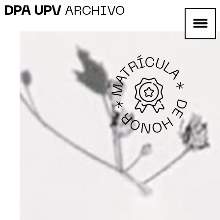
DPA UPV
ARCHIVO