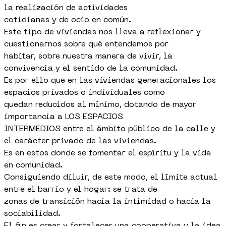
la realización de actividades
cotidianas y de ocio en común.
Este tipo de viviendas nos lleva a reflexionar y
cuestionarnos sobre qué entendemos por
habitar, sobre nuestra manera de vivir, la
convivencia y el sentido de la comunidad.
Es por ello que en las viviendas generacionales los
espacios privados o individuales como
quedan reducidos al mínimo, dotando de mayor
importancia a LOS ESPACIOS
INTERMEDIOS entre el ámbito público de la calle y
el carácter privado de las viviendas.
Es en estos donde se fomentar el espíritu y la vida
en comunidad.
Consiguiendo diluir, de este modo, el límite actual
entre el barrio y el hogar: se trata de
zonas de transición hacia la intimidad o hacia la
sociabilidad.