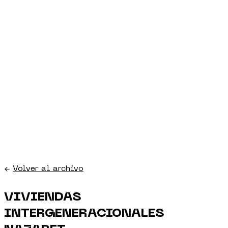
←
Volver al archivo
VIVIENDAS
INTERGENERACIONALES