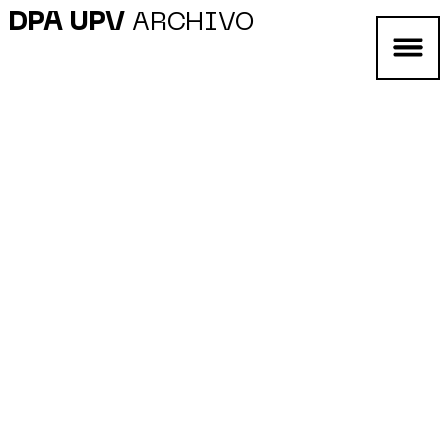
DPA UPV
ARCHIVO