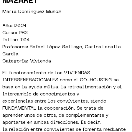
NAZARET
María Domínguez Muñoz
Año: 2021
Curso: PR3
Taller: T04
Profesores: Rafael López Gallego, Carlos Lacalle
García
Categoría: Vivienda
El funcionamiento de las VIVIENDAS
INTERGENERACIONALES como el CO-HOUSING se
basa en la ayuda mútua, la retroalimentación y el
intercambio de conocimientos y
experiencias entre los convivientes, siendo
FUNDAMENTAL la cooperación. Se trata de
aprender unos de otros, de complementarse y
aportarse en ambas direcciones. Es decir,
la relación entre convivientes se fomenta mediante