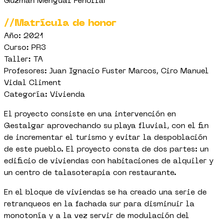
Guzmán Mengual Fenollar
//Matrícula de honor
Año: 2021
Curso: PR3
Taller: TA
Profesores: Juan Ignacio Fuster Marcos, Ciro Manuel
Vidal Climent
Categoría: Vivienda
El proyecto consiste en una intervención en
Gestalgar aprovechando su playa fluvial, con el fin
de incrementar el turismo y evitar la despoblación
de este pueblo. El proyecto consta de dos partes: un
edificio de viviendas con habitaciones de alquiler y
un centro de talasoterapia con restaurante.
En el bloque de viviendas se ha creado una serie de
retranqueos en la fachada sur para disminuir la
monotonía y a la vez servir de modulación del