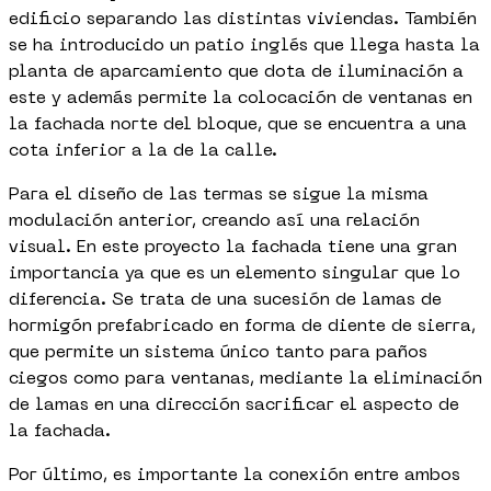
edificio separando las distintas viviendas. También
se ha introducido un patio inglés que llega hasta la
planta de aparcamiento que dota de iluminación a
este y además permite la colocación de ventanas en
la fachada norte del bloque, que se encuentra a una
cota inferior a la de la calle.
Para el diseño de las termas se sigue la misma
modulación anterior, creando así una relación
visual. En este proyecto la fachada tiene una gran
importancia ya que es un elemento singular que lo
diferencia. Se trata de una sucesión de lamas de
hormigón prefabricado en forma de diente de sierra,
que permite un sistema único tanto para paños
ciegos como para ventanas, mediante la eliminación
de lamas en una dirección sacrificar el aspecto de
la fachada.
Por último, es importante la conexión entre ambos