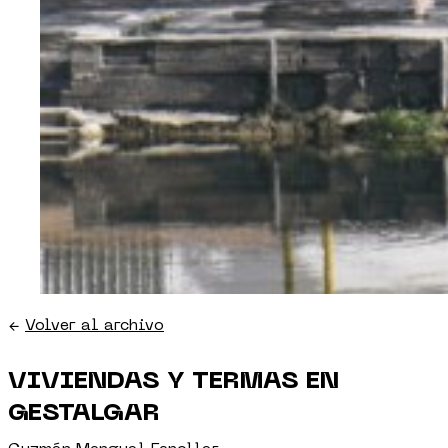
←
Volver al archivo
VIVIENDAS Y TERMAS EN
GESTALGAR