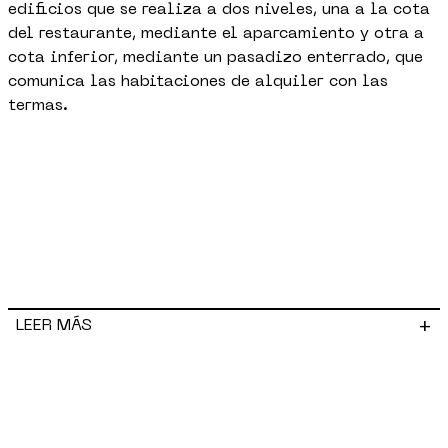
edificios que se realiza a dos niveles, una a la cota
del restaurante, mediante el aparcamiento y otra a
cota inferior, mediante un pasadizo enterrado, que
comunica las habitaciones de alquiler con las
termas.
+
LEER MÁS