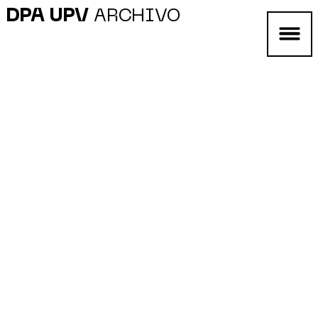
DPA UPV
ARCHIVO