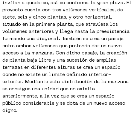
invitan a quedarse, así se conforma la gran plaza. El
proyecto cuenta con tres volúmenes verticales, de
siete, seis y cinco plantas, y otro horizontal,
situado en la primera planta, que atraviesa los
volúmenes anteriores y llega hasta la preexistencia
formando una diagonal. También se crea un pasaje
entre ambos volúmenes que pretende dar un nuevo
acceso a la manzana. Con dicho pasaje, la creación
de planta baja libre y una sucesión de amplias
terrazas en diferentes alturas se crea un espacio
donde no existe un límite definido interior-
exterior. Mediante esta distribución de la manzana
se consigue una unidad que no existía
anteriormente, a la vez que se crea un espacio
público considerable y se dota de un nuevo acceso
digno.