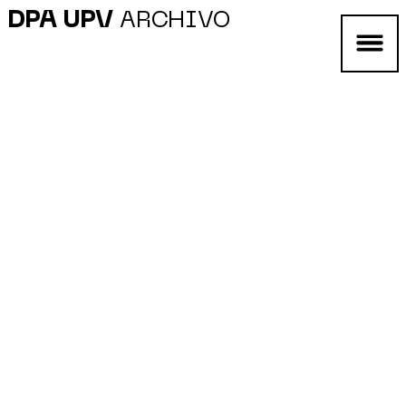
DPA UPV
ARCHIVO