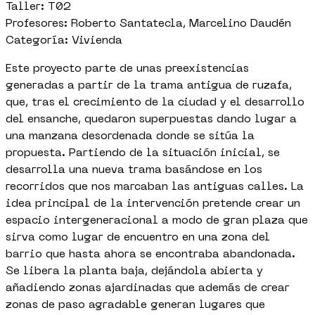
Taller: T02
Profesores: Roberto Santatecla, Marcelino Daudén
Categoría: Vivienda
Este proyecto parte de unas preexistencias
generadas a partir de la trama antigua de ruzafa,
que, tras el crecimiento de la ciudad y el desarrollo
del ensanche, quedaron superpuestas dando lugar a
una manzana desordenada donde se sitúa la
propuesta. Partiendo de la situación inicial, se
desarrolla una nueva trama basándose en los
recorridos que nos marcaban las antiguas calles. La
idea principal de la intervención pretende crear un
espacio intergeneracional a modo de gran plaza que
sirva como lugar de encuentro en una zona del
barrio que hasta ahora se encontraba abandonada.
Se libera la planta baja, dejándola abierta y
añadiendo zonas ajardinadas que además de crear
zonas de paso agradable generan lugares que