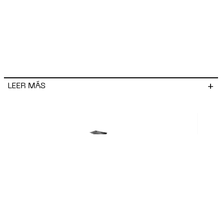
+
LEER MÁS