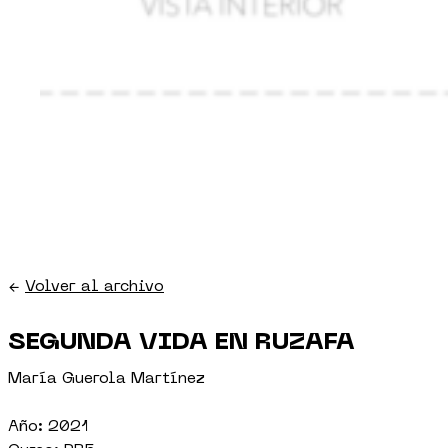
←
Volver al archivo
SEGUNDA VIDA EN RUZAFA
María Guerola Martínez
Año: 2021