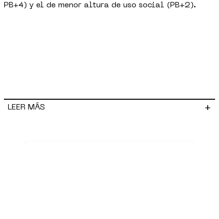
PB+4) y el de menor altura de uso social (PB+2).
+
LEER MÁS