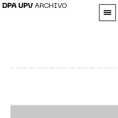
DPA UPV
ARCHIVO