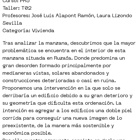
Curso: PR5
Taller: T02
Profesores: José Luis Alapont Ramón, Laura Lizondo
Sevilla
Categoría: Vivienda
Tras analizar la manzana, descubrimos que la mayor
problemática se encuentra en el interior de esta
manzana situada en Ruzafa. Donde predomina un
gran desorden formado principalmente por
medianeras vistas, solares abandonados y
construcciones deterioradas o casi en ruina.
Proponemos una intervención en la que solo se
derribaría un edificio debido a su gran deterioro y
su geometría que dificulta esta ordenación. La
intención es agregar a los edificios una doble piel
corrida para conseguir una nueva imagen de lo
preexistente, de la manera más sostenible y
económica posible.