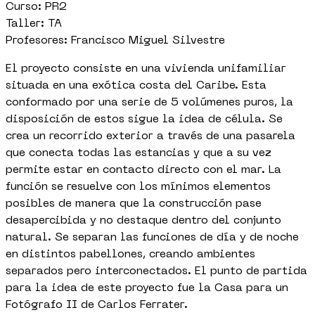
Curso: PR2
Taller: TA
Profesores: Francisco Miguel Silvestre
El proyecto consiste en una vivienda unifamiliar
situada en una exótica costa del Caribe. Esta
conformado por una serie de 5 volúmenes puros, la
disposición de estos sigue la idea de célula. Se
crea un recorrido exterior a través de una pasarela
que conecta todas las estancias y que a su vez
permite estar en contacto directo con el mar. La
función se resuelve con los mínimos elementos
posibles de manera que la construcción pase
desapercibida y no destaque dentro del conjunto
natural. Se separan las funciones de día y de noche
en distintos pabellones, creando ambientes
separados pero interconectados. El punto de partida
para la idea de este proyecto fue la Casa para un
Fotógrafo II de Carlos Ferrater.