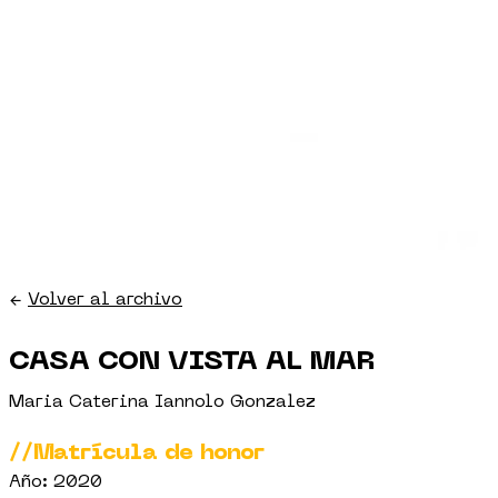
←
Volver al archivo
CASA CON VISTA AL MAR
Maria Caterina Iannolo Gonzalez
//Matrícula de honor
Año: 2020