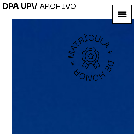
DPA UPV
ARCHIVO