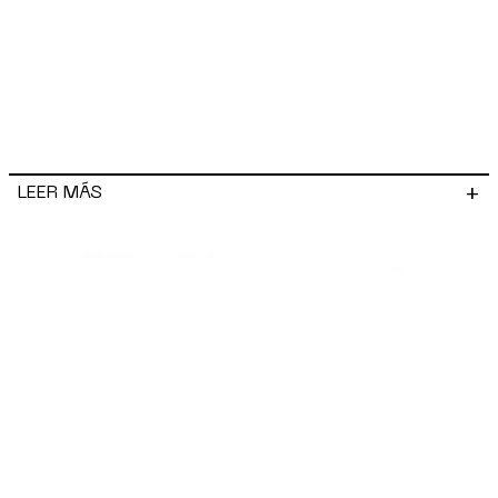
+
LEER MÁS