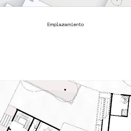
Emplazamiento