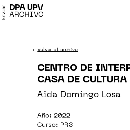
DPA UPV
Enviar
ARCHIVO
←
Volver al archivo
CENTRO DE INTER
CASA DE CULTURA
Aida Domingo Losa
Año: 2022
Curso: PR3