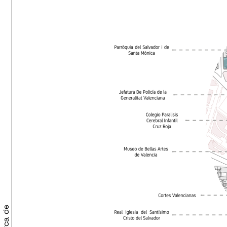
Acerca de