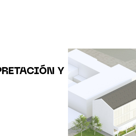
PRETACIÓN Y