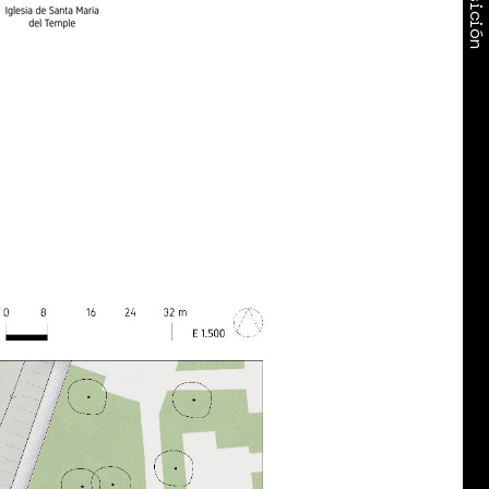
Exposición