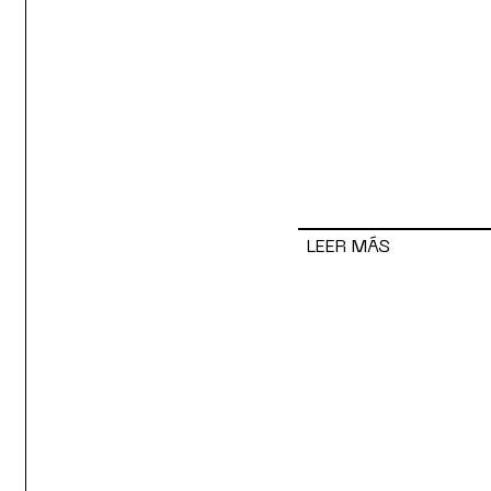
LEER MÁS