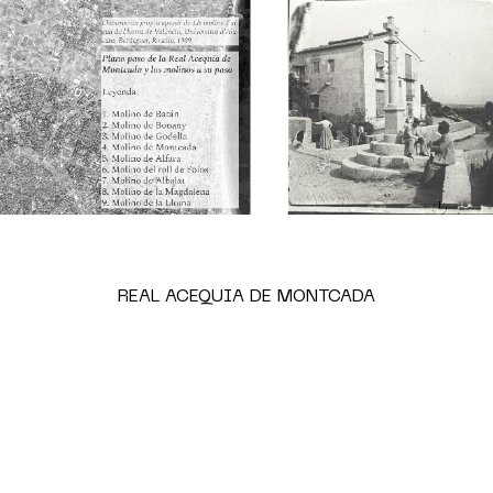
REAL ACEQUIA DE MONTCADA