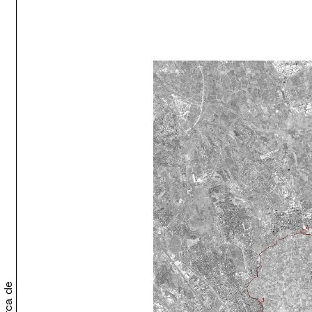
Acerca de