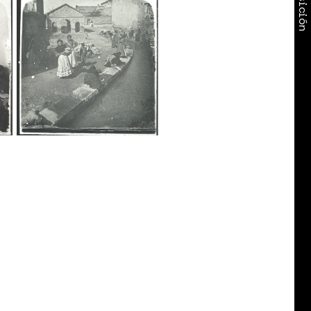
Exposición