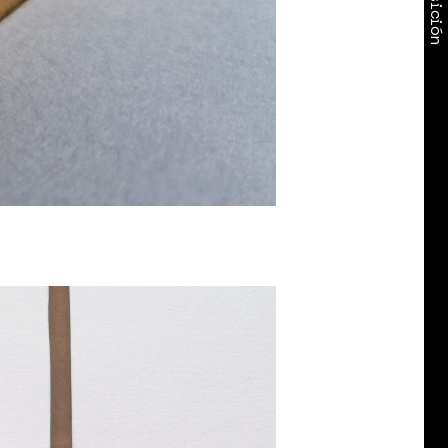
Exposición