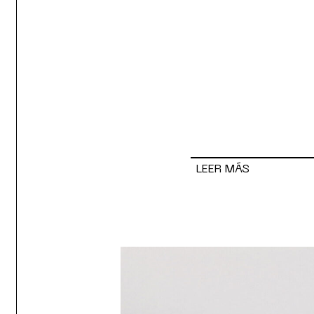
LEER MÁS