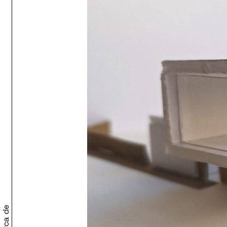
Acerca de