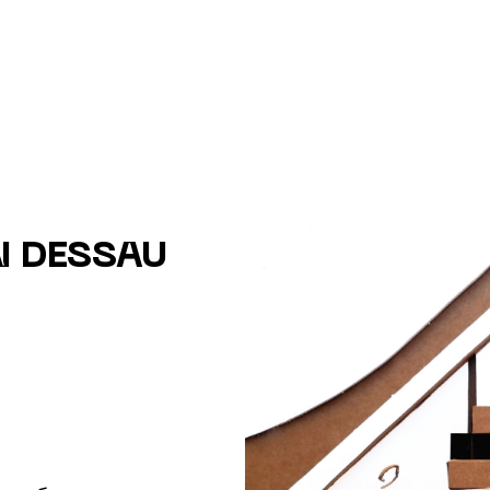
N DESSAU